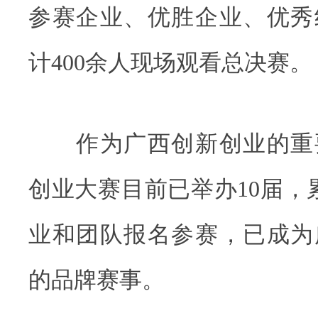
参赛企业、优胜企业、优秀
计400余人现场观看总决赛。
作为广西创新创业的重
创业大赛目前已举办10届，
业和团队报名参赛，已成为
的品牌赛事。