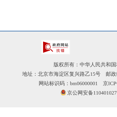
版权所有：中华人民共和国
地址：北京市海淀区复兴路乙15号 邮政编
网站标识码：bm06000001
京ICP
京公网安备110401027