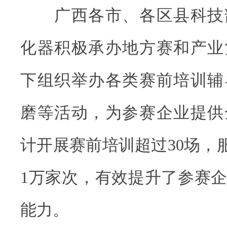
广西各市、各区县科技
化器积极承办地方赛和产业
下组织举办各类赛前培训辅
磨等活动，为参赛企业提供
计开展赛前培训超过30场，服
1万家次，有效提升了参赛
能力。