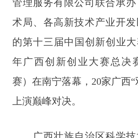
管理服务有限公司联合承办
术局、各高新技术产业开发
的第十三届中国创新创业大赛
年广西创新创业大赛总决
赛）在南宁落幕，20家广西“
上演巅峰对决。
广西壮族自治区科学技