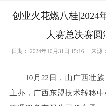
创业火花燃八桂|202
大赛总决赛圆
日期： 2024年10月31日 15:16 
10月22日，由广西壮族
主办，广西东盟技术转移中