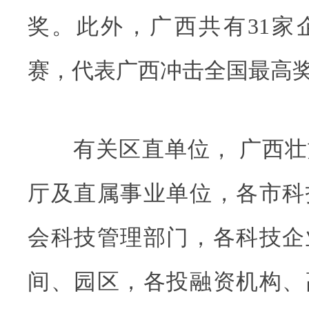
奖。此外，广西共有31家
赛，代表广西冲击全国最高
有关区直单位， 广西壮
厅及直属事业单位，各市科
会科技管理部门，各科技企
间、园区，各投融资机构、