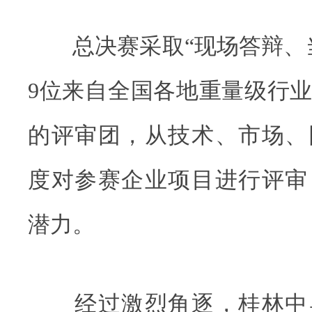
总决赛采取“现场答辩、当
9位来自全国各地重量级行
的评审团，从技术、市场、
度对参赛企业项目进行评审
潜力。
经过激烈角逐，桂林中