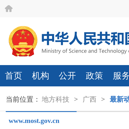
首页
机构
公开
政策
服
当前位置：
地方科技
>
广西
>
最新
www.most.gov.cn