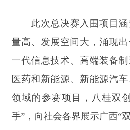
此次总决赛入围项目涵
量高、发展空间大，涌现出
一代信息技术、高端装备制
医药和新能源、新能源汽车
领域的参赛项目，八桂双创
手”，向社会各界展示广西“