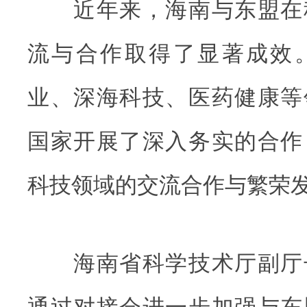
近年来，海南与东盟在
流与合作取得了显著成效
业、深海科技、医药健康等
国家开展了深入务实的合作
科技领域的交流合作与繁荣
海南省科学技术厅副厅
通过对接会进一步加强与东