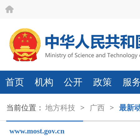
首页
机构
公开
政策
服
当前位置：
地方科技
>
广西
>
最新
www.most.gov.cn