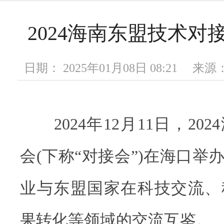
2024海南东盟技术对
日期： 2025年01月08日 08:21 
2024年12月11日，20
会(下称“对接会”)在海口举
业与东盟国家在科技交流、
果转化等领域的交流互鉴。