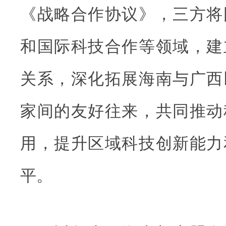
《战略合作协议》，三方将
和国际科技合作等领域，建
关系，深化拓展海南与广西
家间的友好往来，共同推动
用，提升区域科技创新能力
平。