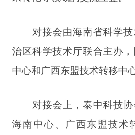
对接会由海南省科学技
治区科学技术厅联合主办，
中心和广西东盟技术转移中
对接会上，泰中科技协
海南中心、广西东盟技术