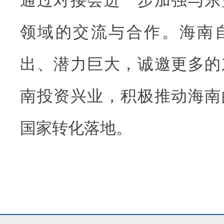
领域的交流与合作。海南
出、潜力巨大，诚邀更多的
南投资兴业，积极推动海南
国家转化落地。