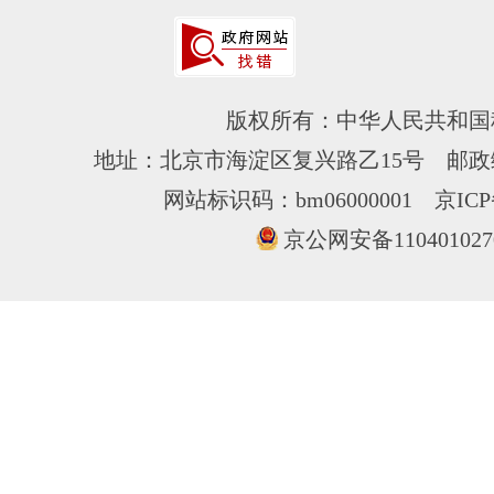
版权所有：中华人民共和国
地址：北京市海淀区复兴路乙15号 邮政编
网站标识码：bm06000001
京ICP
京公网安备110401027