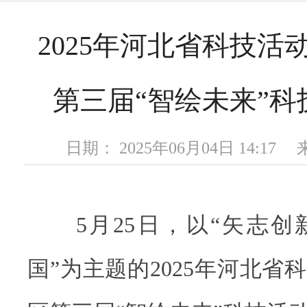
2025年河北省科技活
第三届“智绘未来”
日期： 2025年06月04日 14:1
5月25日，以“矢志创
国”为主题的2025年河北省