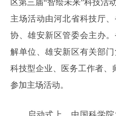
区第三届“智绘未来”科技活
主场活动由河北省科技厅、
协、雄安新区管委会主办。
解单位、雄安新区有关部门
科技型企业、医务工作者、师
参加主场活动。
启动式上，中国科学院