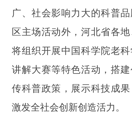
广、社会影响力大的科普品
区主场活动外，河北省各地
将组织开展中国科学院老科
讲解大赛等特色活动，搭建
传科普政策，展示科技成果
激发全社会创新创造活力。