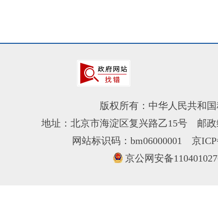
版权所有：中华人民共和国
地址：北京市海淀区复兴路乙15号 邮政编
网站标识码：bm06000001
京ICP
京公网安备110401027