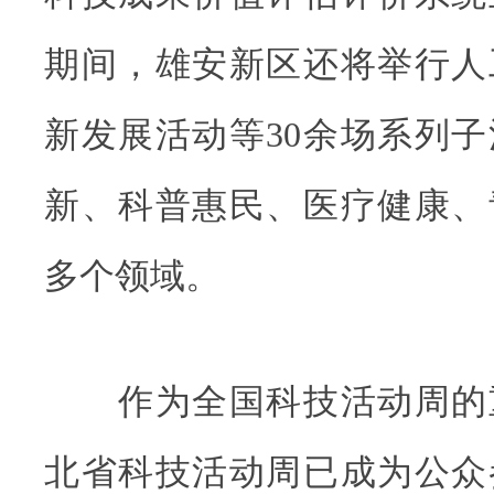
期间，雄安新区还将举行人
新发展活动等30余场系列
新、科普惠民、医疗健康、
多个领域。
作为全国科技活动周的
北省科技活动周已成为公众