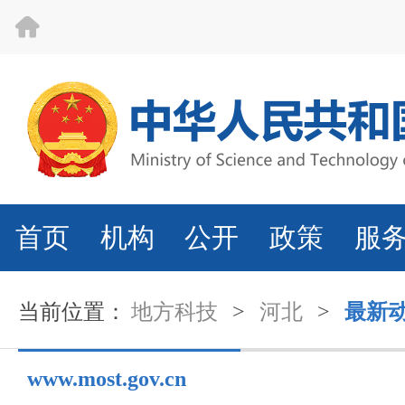
首页
机构
公开
政策
服
当前位置：
地方科技
>
河北
>
最新
www.most.gov.cn