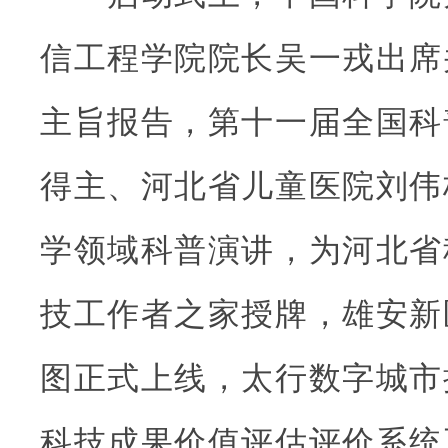
信工程学院院长吴一戎出席
主旨报告，第十一届全国科
得主、河北省儿童医院刘伟
学领域科普演讲，为河北省
技工作者之家授牌，雄安新
图正式上线，太行数字城市
科技成果价值评估评价系统