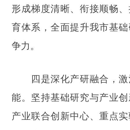
形成梯度清晰、衔接顺畅、
育体系，全面提升我市基础
争力。
四是深化产研融合，激
能。坚持基础研究与产业创
产业联合创新中心、重点实