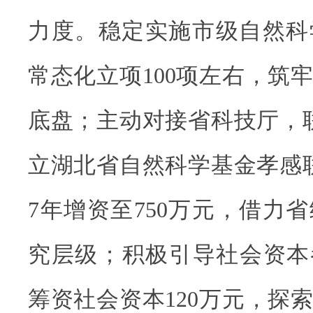
力度。稳定实施市级自然科
常态化立项100项左右，筑
底盘；主动对接省科技厅，联
立湖北省自然科学基金孝感联
7年增资至750万元，借力
究层级；积极引导社会资本参
筹资社会资本120万元，探