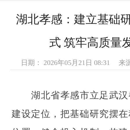
湖北孝感：建立基础
式 筑牢高质量
日期： 2026年05月21日 08:31
湖北省孝感市立足武汉
建设定位，把基础研究摆在