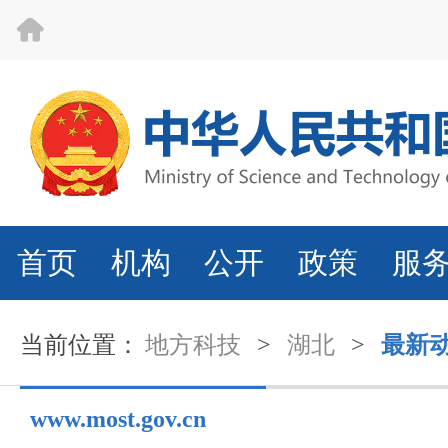
首页
机构
公开
政策
服
当前位置：
地方科技
>
湖北
>
最新
www.most.gov.cn