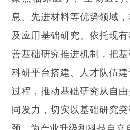
息、先进材料等优势领域，
及应用基础研究。依托现有
善基础研究推进机制，把基
科研平台搭建、人才队伍建
过程，推动基础研究从自由
同发力，切实以基础研究突
颈，为产业升级和科技自立自