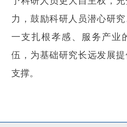
予科研人员更大自主权，充
力，鼓励科研人员潜心研究
一支扎根孝感、服务产业
伍，为基础研究长远发展提
支撑。