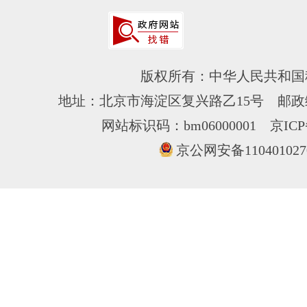
版权所有：中华人民共和国
地址：北京市海淀区复兴路乙15号 邮政编
网站标识码：bm06000001
京ICP
京公网安备110401027