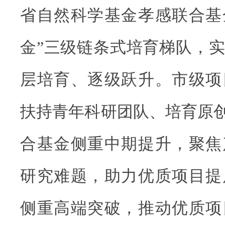
省自然科学基金孝感联合基
金”三级链条式培育梯队，
层培育、逐级跃升。市级项
扶持青年科研团队、培育原创
合基金侧重中期提升，聚焦
研究难题，助力优质项目提
侧重高端突破，推动优质项