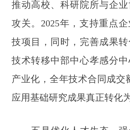
推动高校、科研院所与企业
攻关。2025年，支持重点
技项目，同时，完善成果转
技术转移中部中心孝感分中
产业化，全年技术合同成交额
应用基础研究成果真正转化