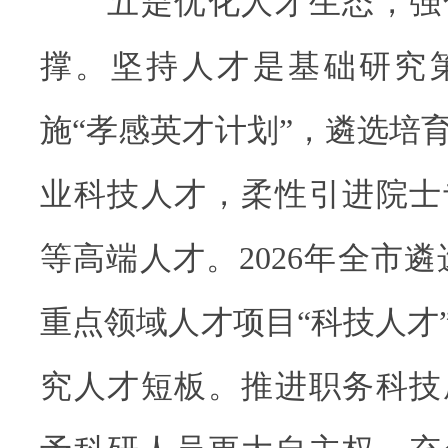
五是优化人才生态，强
撑。坚持人才是基础研究
施“孝感英才计划”，遴选培
业科技人才，柔性引进院士
等高端人才。2026年全市遴
重点领域人才项目“科技人才”
究人才短板。推进职务科技