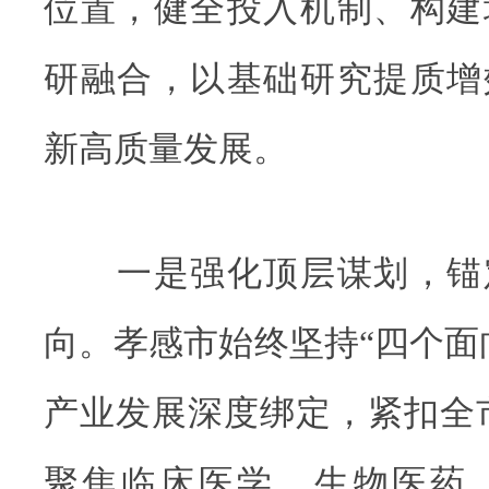
位置，健全投入机制、构建
研融合，以基础研究提质增
新高质量发展。
一是强化顶层谋划，锚
向。孝感市始终坚持“四个面
产业发展深度绑定，紧扣全市“
聚焦临床医学、生物医药