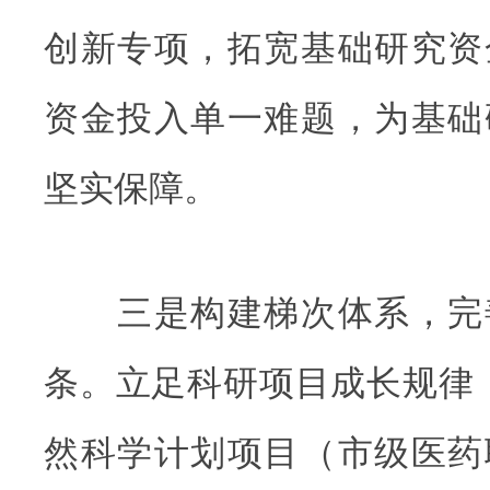
创新专项，拓宽基础研究资
资金投入单一难题，为基础
坚实保障。
三是构建梯次体系，完
条。立足科研项目成长规律
然科学计划项目（市级医药