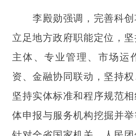
李殿勋强调，完善科创
立足地方政府职能定位，坚
主体、专业管理、市场运
资、金融协同联动，坚持权
坚持实体标准和程序规范相
体申报与服务机构挖掘并举
针对全省国家机关、人民团