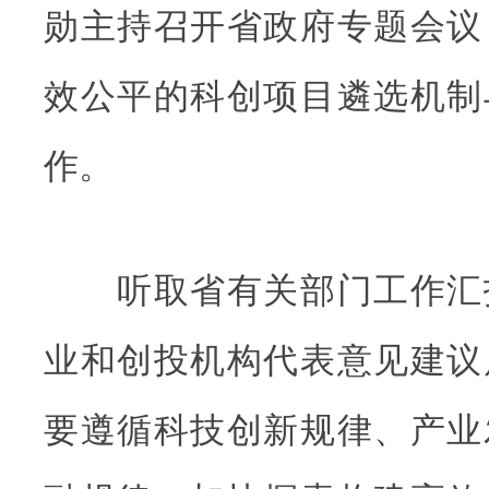
勋主持召开省政府专题会议
效公平的科创项目遴选机制
作。
听取省有关部门工作汇
业和创投机构代表意见建议
要遵循科技创新规律、产业