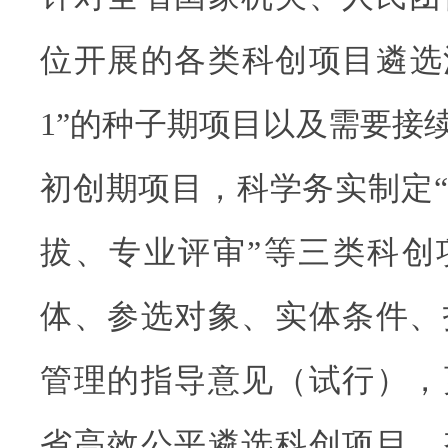
位开展的各类科创项目遴选
1”的种子期项目以及需要接续
初创期项目，科学务实制定
拔、专业评审”等三类科创
体、参选对象、实体条件、
管理的指导意见（试行），
省高效公平遴选科创项目，