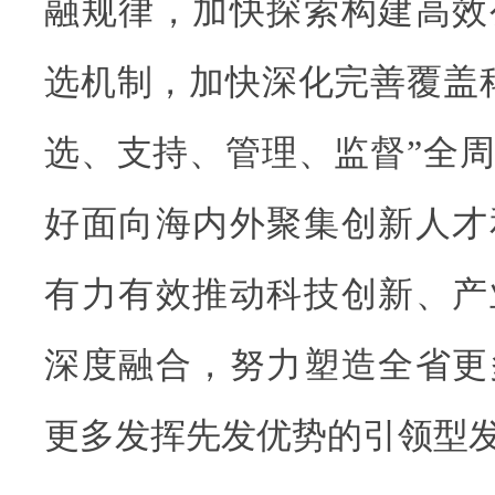
融规律，加快探索构建高效
选机制，加快深化完善覆盖
选、支持、管理、监督”全
好面向海内外聚集创新人才
有力有效推动科技创新、产
深度融合，努力塑造全省更
更多发挥先发优势的引领型