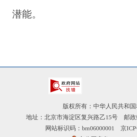
潜能。
版权所有：中华人民共和国
地址：北京市海淀区复兴路乙15号 邮政编
网站标识码：bm06000001
京ICP