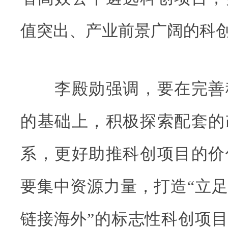
值突出、产业前景广阔的科
李殿勋强调，要在完善
的基础上，积极探索配套的
系，更好助推科创项目的价
要集中资源力量，打造“立
链接海外”的标志性科创项