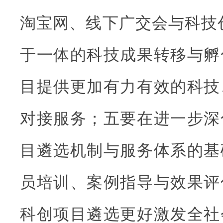
淘宝网、线下广交会与科技创新
于一体的科技成果转移与孵
目提供更加有力有效的科技
对接服务；五要在进一步深
目遴选机制与服务体系的基
员培训、案例指导与效果评
科创项目遴选更好激发全社