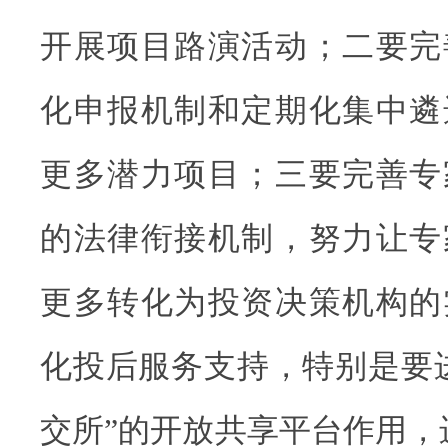
开展项目路演活动；二要完
化申报机制和定期化集中遴
更多潜力项目；三要完善专
的法律衔接机制，努力让专
更多转化为投资决策机构的
化投后服务支持，特别是要
交所”的开放共享平台作用，