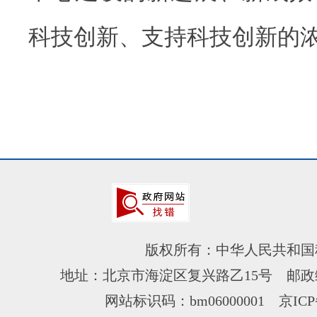
科技创新、支持科技创新的
版权所有：中华人民共和国
地址：北京市海淀区复兴路乙15号 邮政编
网站标识码：bm06000001
京ICP