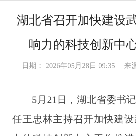
湖北省召开加快建设
响力的科技创新中
日期： 2026年05月28日 09:35
5月21日，湖北省委书记
任王忠林主持召开加快建设