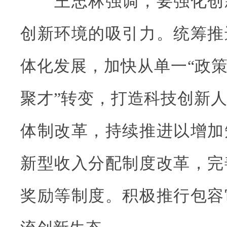
王忠林强调，要强化创
创新环境的吸引力。统筹推
体化发展，加快从单一“政策
聚才”转变，打造科技创新
体制改革，持续推进以增加
新型收入分配制度改革，完
奖励等制度。积极推行包容