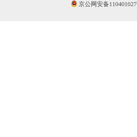
京公网安备110401027