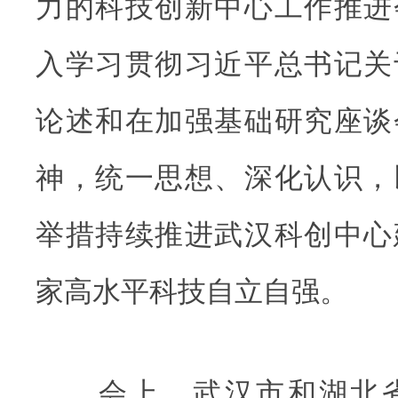
力的科技创新中心工作推进
入学习贯彻习近平总书记关
论述和在加强基础研究座谈
神，统一思想、深化认识，
举措持续推进武汉科创中心
家高水平科技自立自强。
会上，武汉市和湖北省