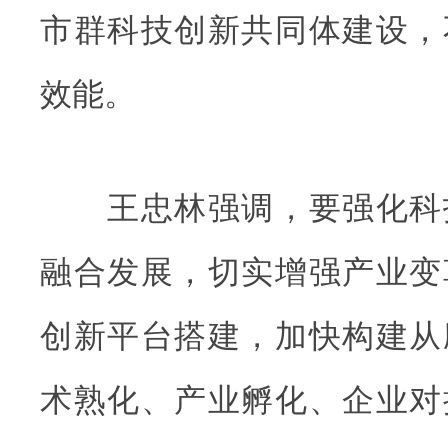
市群科技创新共同体建设，
效能。
王忠林强调，要强化科
融合发展，切实增强产业变
创新平台搭建，加快构建从
术熟化、产业孵化、企业对