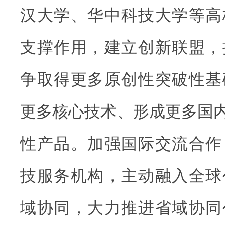
汉大学、华中科技大学等高
支撑作用，建立创新联盟，
争取得更多原创性突破性基
更多核心技术、形成更多国内
性产品。加强国际交流合作
技服务机构，主动融入全球
域协同，大力推进省域协同