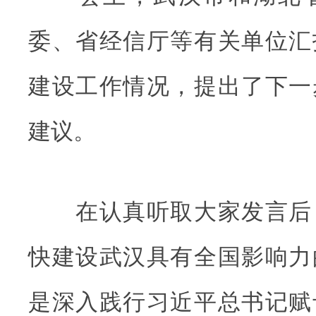
委、省经信厅等有关单位汇
建设工作情况，提出了下一
建议。
在认真听取大家发言后
快建设武汉具有全国影响力
是深入践行习近平总书记赋