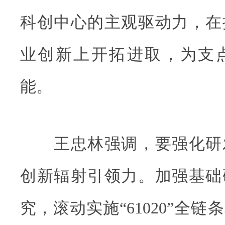
科创中心的主观驱动力，在
业创新上开拓进取，为支
能。
王忠林强调，要强化研
创新辐射引领力。加强基础
究，滚动实施“61020”全