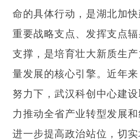
命的具体行动，是湖北加快
重要战略支点、发挥支点辐
支撑，是培育壮大新质生产
量发展的核心引擎。近年来
努力下，武汉科创中心建设
力推动全省产业转型发展和
进一步提高政治站位，切实