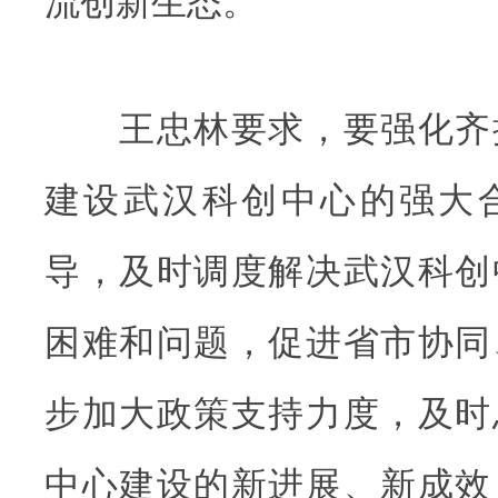
流创新生态。
王忠林要求，要强化齐
建设武汉科创中心的强大
导，及时调度解决武汉科创
困难和问题，促进省市协同
步加大政策支持力度，及时
中心建设的新进展、新成效