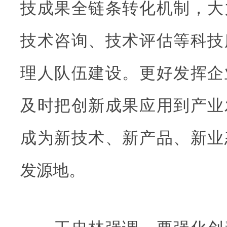
技成果全链条转化机制，大
技术咨询、技术评估等科技
理人队伍建设。更好发挥企
及时把创新成果应用到产业
成为新技术、新产品、新业
发源地。