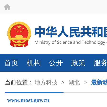
首页
机构
公开
政策
服
当前位置：
地方科技
>
湖北
>
最新
www.most.gov.cn