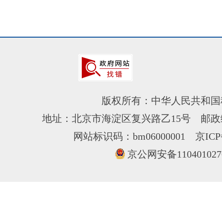
版权所有：中华人民共和国
地址：北京市海淀区复兴路乙15号 邮政编
网站标识码：bm06000001
京ICP
京公网安备110401027