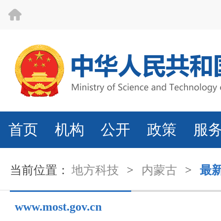
首页
机构
公开
政策
服
当前位置：
地方科技
>
内蒙古
>
最
www.most.gov.cn