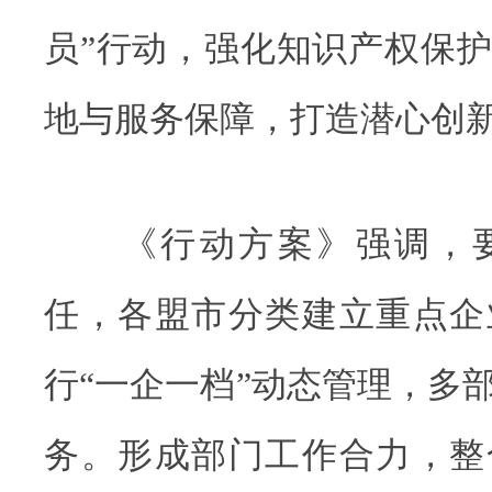
员”行动，强化知识产权保
地与服务保障，打造潜心创
《行动方案》强调，要
任，各盟市分类建立重点企
行“一企一档”动态管理，多
务。形成部门工作合力，整