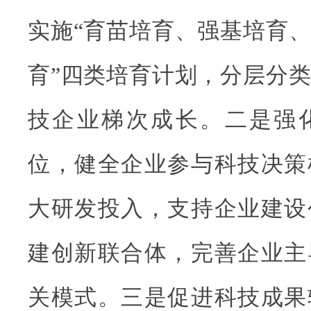
实施“育苗培育、强基培育
育”四类培育计划，分层分
技企业梯次成长。二是强
位，健全企业参与科技决策
大研发投入，支持企业建设
建创新联合体，完善企业主
关模式。三是促进科技成果