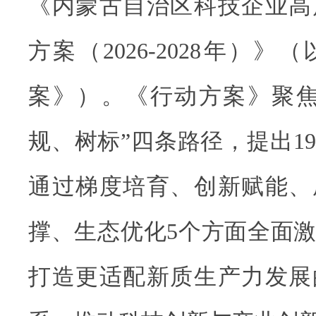
《内蒙古自治区科技企业高
方案（2026-2028年）
案》）。《行动方案》聚焦
规、树标”四条路径，提出1
通过梯度培育、创新赋能、
撑、生态优化5个方面全面
打造更适配新质生产力发展