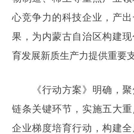
心竞争力的科技企业，产出
果，为内蒙古自治区构建现
育发展新质生产力提供重要
《行动方案》明确，聚
链条关键环节，实施五大重
企业梯度培育行动，构建全