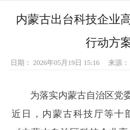
内蒙古出台科技企业
行动方
日期： 2026年05月19日 15:16 
为落实内蒙古自治区党委“1
近日，内蒙古科技厅等十