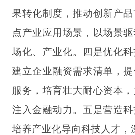
果转化制度，推动创新产品
点产业应用场景，以场景驱
场化、产业化。四是优化科
建立企业融资需求清单，提
服务，培育壮大耐心资本，
注入金融动力。五是营造科
培养产业化导向科技人才，