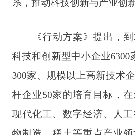
系，推动科技创新与产业创
《行动方案》提出，到20
科技和创新型中小企业6300
300家、规模以上高新技术企
杆企业50家的培育目标，
现代化工、数字经济、人工
物制造、稀土等重点产业领