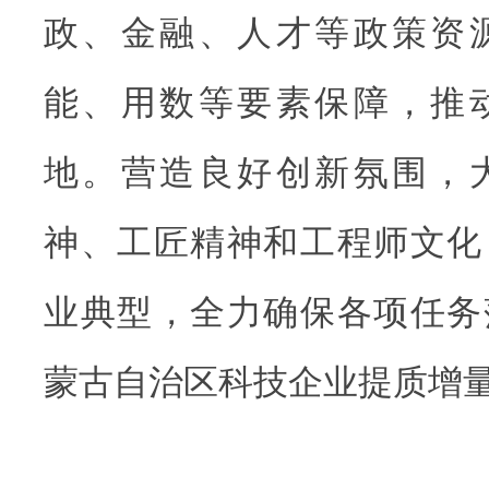
政、金融、人才等政策资
能、用数等要素保障，推
地。营造良好创新氛围，
神、工匠精神和工程师文化
业典型，全力确保各项任务
蒙古自治区科技企业提质增