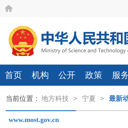
首页
机构
公开
政策
服
当前位置：
地方科技
>
宁夏
>
最新
www.most.gov.cn