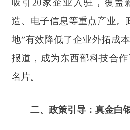
吸引20家企业入驻，覆盖
造、电子信息等重点产业。
地”有效降低了企业外拓成
报道，成为东西部科技合作
名片。
二、政策引导：真金白