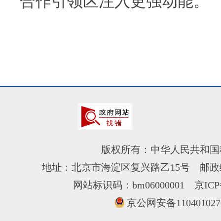
合作引领区注入更强动能。
版权所有：中华人民共和国
地址：北京市海淀区复兴路乙15号 邮政编
网站标识码：bm06000001
京ICP
京公网安备110401027