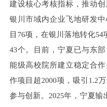
建设核心考核指标，推动创
银川市域内企业飞地研发中
目76项，在银川落地转化54
43个。目前，宁夏已与东部1
能级高校院所建立稳定合作
作项目超2000项，吸引1.
参与创新。2025年，宁夏输