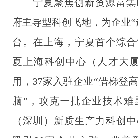
宁夏聚焦创新资源富集
府主导型科创飞地，为企业“
台。在上海，宁夏首个综合
夏上海科创中心（人才大厦）
用，37家入驻企业“借梯登高
脑”，攻克一批企业技术难
（深圳）新质生产力科创中心