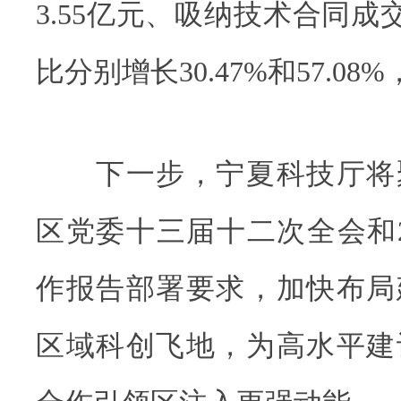
3.55亿元、吸纳技术合同成交
比分别增长30.47%和57.0
下一步，宁夏科技厅将
区党委十三届十二次全会和2
作报告部署要求，加快布局
区域科创飞地，为高水平建