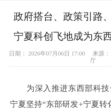
政府搭台、政策引路
宁夏科创飞地成为东
日期： 2026年07月06日 17:00 
厅
为深入推进东西部科技
宁夏坚持“东部研发+宁夏转