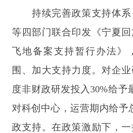
持续完善政策支持体系
等四部门联合印发《宁夏回
飞地备案支持暂行办法》
围、加大支持力度。对企业
度非财政研发投入30%给予最
对科创中心，运营期内给予总
政支持。在政策激励下，一