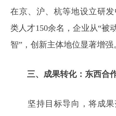
在京、沪、杭等地设立研发
类人才150余名，企业从“被
智”，创新主体地位显著增强
三、成果转化：东西合
坚持目标导向，将成果