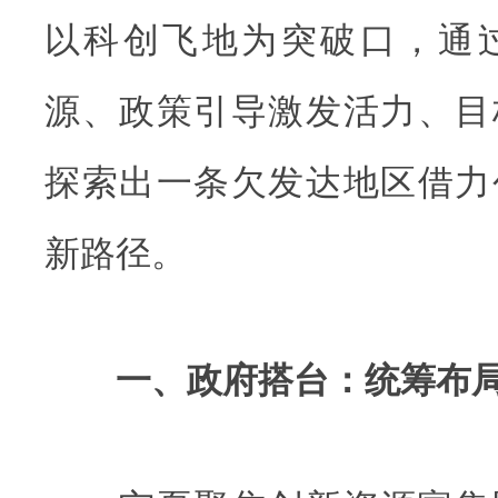
以科创飞地为突破口，通
源、政策引导激发活力、目
探索出一条欠发达地区借力
新路径。
一、政府搭台：统筹布