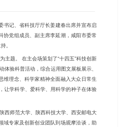
工委书记、省科技厅厅长姜建春出席并宣布启
科协党组成员、副主席李延潮，咸阳市委常
主持。
为主题。 在主会场策划了“十四五”科技创新
互动体验科普活动，综合运用图文展板展示、
思维理念、科学家精神全面融入大众日常生
维，让学科学、爱科学、用科学的种子在体验
陕西师范大学、陕西科技大学、西安邮电大
领域专家及创新创业团队到场观摩洽谈，助