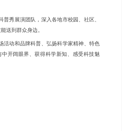
科普秀展演团队，深入各地市校园、社区、
技能送到群众身边。
场活动和品牌科普、弘扬科学家精神、特色
与中开阔眼界、获得科学新知、感受科技魅