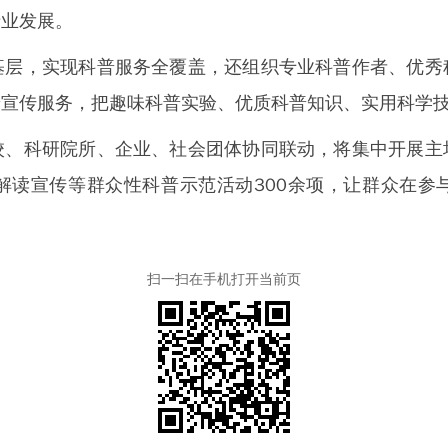
产业发展。
，实现科普服务全覆盖，还组织专业科普作者、优秀
普宣传服务，把趣味科普实验、优质科普知识、实用科学
科研院所、企业、社会团体协同联动，将集中开展主
解读宣传等群众性科普示范活动300余项，让群众在参
扫一扫在手机打开当前页