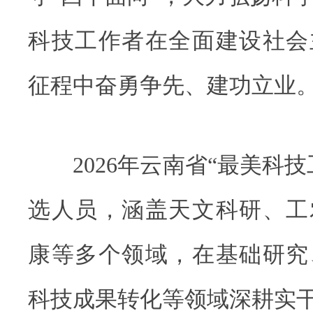
科技工作者在全面建设社会
征程中奋勇争先、建功立业
2026年云南省“最美科技
选人员，涵盖天文科研、工
康等多个领域，在基础研究
科技成果转化等领域深耕实