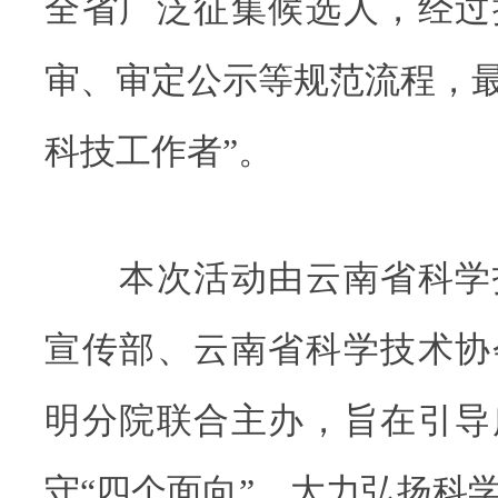
全省广泛征集候选人，经过
审、审定公示等规范流程，最
科技工作者”。
本次活动由云南省科学
宣传部、云南省科学技术协
明分院联合主办，旨在引导
守“四个面向”，大力弘扬科