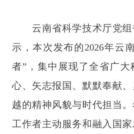
云南省科学技术厅党组
示，本次发布的2026年云
者”，集中展现了全省广大
心、矢志报国、默默奉献、
越的精神风貌与时代担当。
工作者主动服务和融入国家