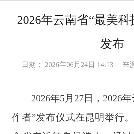
2026年云南省“最美
发布
日期： 2026年06月24日 14:13
2026年5月27日，2026
作者”发布仪式在昆明举行