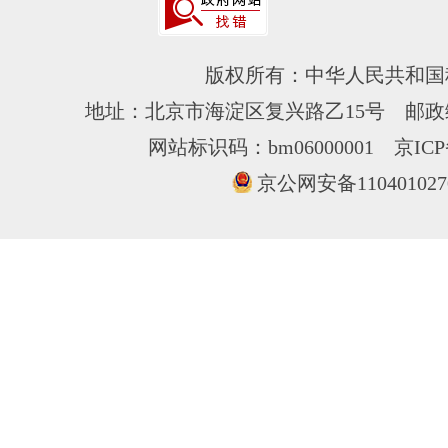
版权所有：中华人民共和国
地址：北京市海淀区复兴路乙15号 邮政编
网站标识码：bm06000001
京ICP
京公网安备110401027