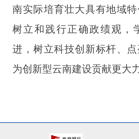
南实际培育壮大具有地域特
树立和践行正确政绩观，
进，树立科技创新标杆、点
为创新型云南建设贡献更大