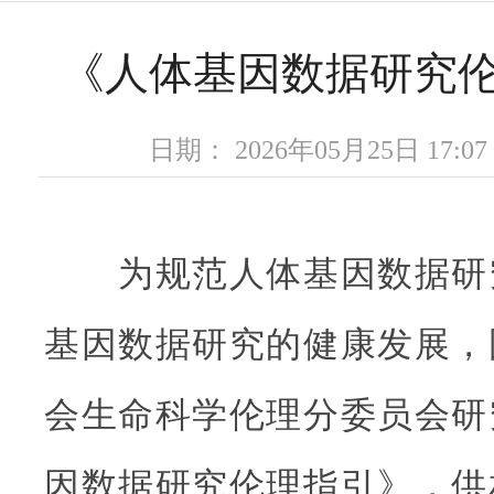
《人体基因数据研究
日期： 2026年05月25日 17
为规范人体基因数据研
基因数据研究的健康发展，
会生命科学伦理分委员会研
因数据研究伦理指引》，供