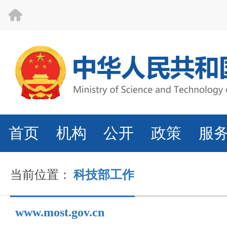
首页
机构
公开
政策
服
当前位置：
科技部工作
www.most.gov.cn