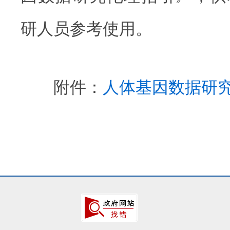
研人员参考使用。
附件：
人体基因数据研