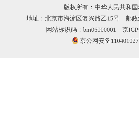
版权所有：中华人民共和国
地址：北京市海淀区复兴路乙15号 邮政编
网站标识码：bm06000001
京ICP
京公网安备110401027