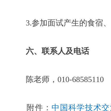
3.参加面试产生的食宿、
六、联系人及电话
陈老师，010-68585110
附件：
中国科学技术交流