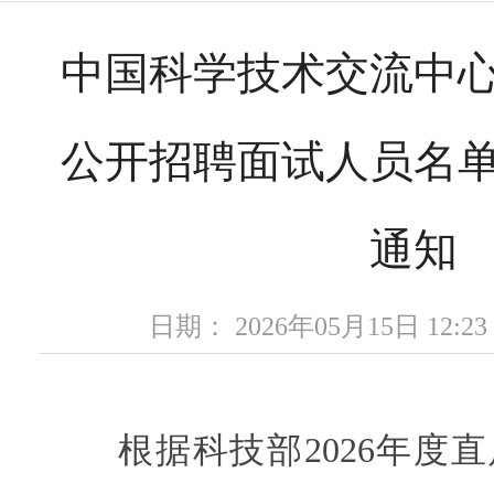
中国科学技术交流中心关
公开招聘面试人员名
通知
日期： 2026年05月15日 12
根据科技部2026年度直