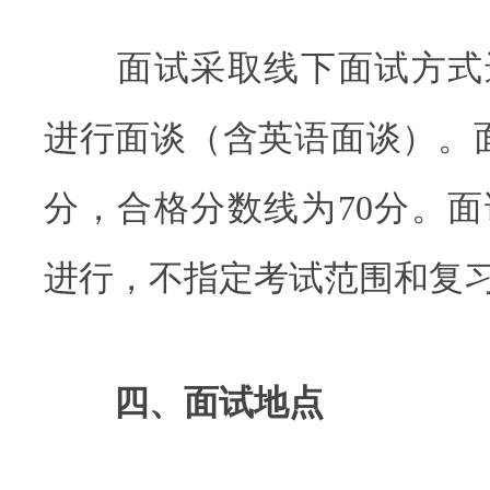
面试采取线下面试方式
进行面谈（含英语面谈）。面
分，合格分数线为70分。
进行，不指定考试范围和复
四、面试地点