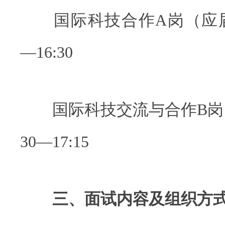
国际科技合作A岗（应届生
—16:30
国际科技交流与合作B岗（
30—17:15
三、面试内容及组织方