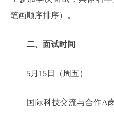
笔画顺序排序）。
二、面试时间
5月15日（周五）
国际科技交流与合作A岗（