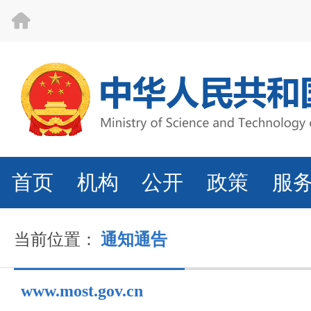
首页
机构
公开
政策
服
当前位置：
通知通告
www.most.gov.cn