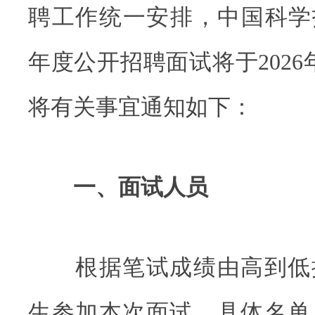
聘工作统一安排，中国科学技
年度公开招聘面试将于2026
将有关事宜通知如下：
一、面试人员
根据笔试成绩由高到低排
生参加本次面试，具体名单