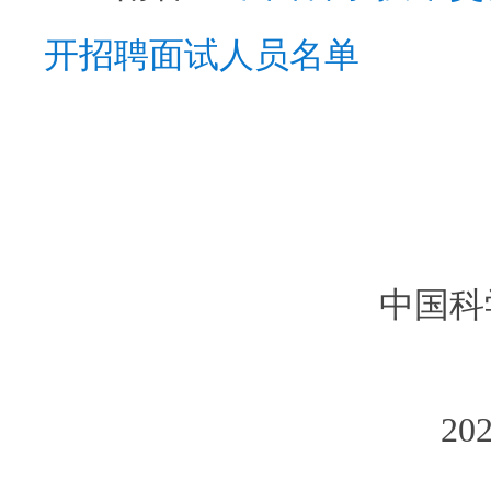
开招聘面试人员名单
中国科
20