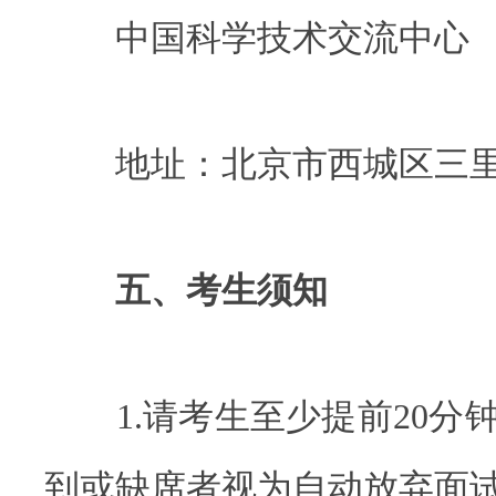
中国科学技术交流中心
地址：北京市西城区三里河
五、考生须知
1.请考生至少提前20分
到或缺席者视为自动放弃面