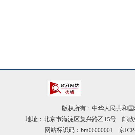
版权所有：中华人民共和国
地址：北京市海淀区复兴路乙15号 邮政编
网站标识码：bm06000001
京ICP