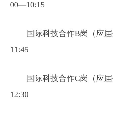
00—10:15
国际科技合作B岗（应届生）
11:45
国际科技合作C岗（应届生）
12:30