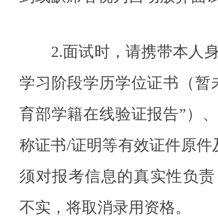
2.面试时，请携带本人身
学习阶段学历学位证书（暂
育部学籍在线验证报告”）
称证书/证明等有效证件原件
须对报考信息的真实性负责
不实，将取消录用资格。