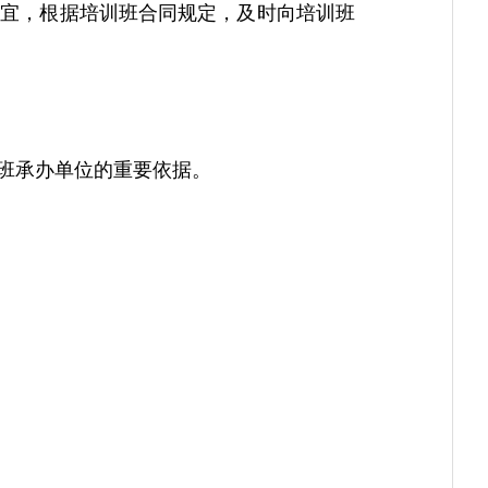
宜，根据培训班合同规定，及时向培训班
班承办单位的重要依据。
；