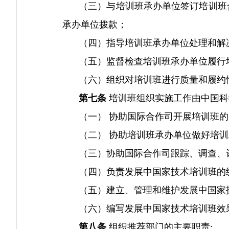
（三）与培训班承办单位签订培训班合
承办单位拨款；
（四）指导培训班承办单位处理和解决
（五）监督检查培训班承办单位履行培
（六）组织对培训班进行质量和履约情
第七条
培训班组织实施工作由中国科
（一） 协助国际合作司开展培训班的
（二） 协助培训班承办单位做好培训
（三）协助国际合作司跟踪、调查、
（四）负责发展中国家技术培训班的
（五）建立、管理和维护发展中国家技
（六）编写发展中国家技术培训班效
第八条
组织推荐部门的主要职责: