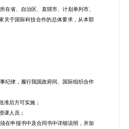
所在省、自治区、直辖市、计划单列市、
家关于国际科技合作的总体要求，从本部
事纪律，履行我国政府间、国际组织合作
批准后方可实施；
授课人员；
须在申报书中及合同书中详细说明，并加