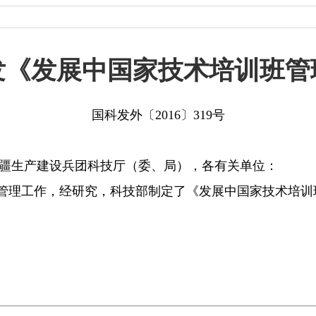
发《发展中国家技术培训班管
国科发外〔2016〕319号
疆生产建设兵团科技厅（委、局），各有关单位：
理工作，经研究，科技部制定了《发展中国家技术培训