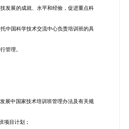
科技发展的成就、水平和经验，促进重点科
委托中国科学技术交流中心负责培训班的具
进行管理。
发展中国家技术培训班管理办法及有关规
班项目计划；