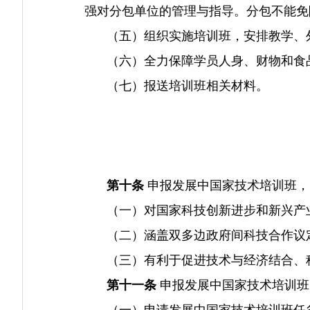
强对分包单位的管理与指导。分包不能免
（五）组织实施培训班，安排教学、外
（六）全力保障学员人身、财物和食
（七）报送培训班相关材料。
第十条
申报发展中国家技术培训班，
（一）对国家科技创新进步和新兴产业
（二）涵盖双多边政府间科技合作议定
（三）有利于促进技术与经济结合、科
第十一条
申报发展中国家技术培训班