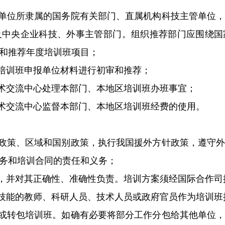
位所隶属的国务院有关部门、直属机构科技主管单位，
及中央企业科技、外事主管部门。组织推荐部门应围绕国
和推荐年度培训班项目；
训班申报单位材料进行初审和推荐；
交流中心处理本部门、本地区培训班办班事宜；
交流中心监督本部门、本地区培训班经费的使用。
策、区域和国别政策，执行我国援外方针政策，遵守外
务和培训合同的责任和义务；
并对其正确性、准确性负责。培训方案须经国际合作司
能的教师、科研人员、技术人员或政府官员作为培训班
转包培训班。如确有必要将部分工作分包给其他单位，