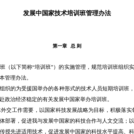
发展中国家技术培训班管理办法
第一章 总 则
班（以下简称“培训班”）的实施管理，规范培训班组织
本管理办法。
组织的为受援国举办的各种形式的技术人员短期培训班
赴政治经济稳定的有关发展中国家举办培训班。
外交工作需要，以国家科技发展战略为目标，积极落实
体部署，促进我与发展中国家的科技合作与人文交流；
传授先进适用技术，促进发展中国家的科技水平提高、