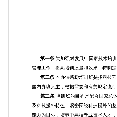
第一条
为加强对发展中国家技术培训
管理工作，提高培训质量和效果，特制定
第二条
本办法所称培训班是指科技部
国内办班为主，根据需要和有关规定也可
第三条
培训班的目的是配合国家总体
及科技援外特色；紧密围绕科技援外的整
能力为目标，培养中高端专业技术人才，