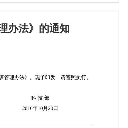
理办法》的通知
班管理办法》。现予印发，请遵照执行。
科 技 部
2016年10月20日