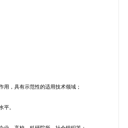
作用，具有示范性的适用技术领域；
水平。