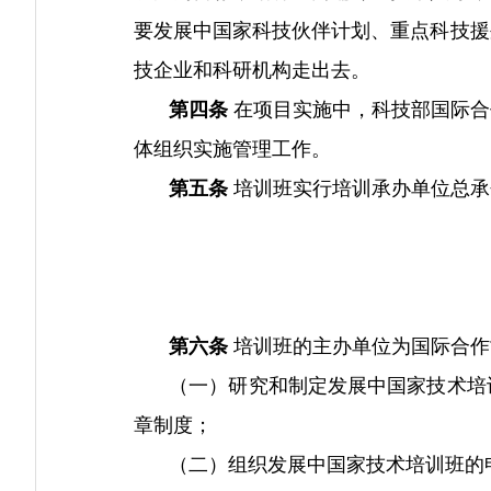
要发展中国家科技伙伴计划、重点科技援
技企业和科研机构走出去。
第四条
在项目实施中，科技部国际合
体组织实施管理工作。
第五条
培训班实行培训承办单位总承
第六条
培训班的主办单位为国际合作
（一）研究和制定发展中国家技术培训
章制度；
（二）组织发展中国家技术培训班的申