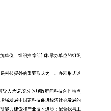
实施单位、组织推荐部门和承办单位的组织
，是科技援外的重要形式之一。办班形式以
领导人承诺,充分体现政府间科技合作特点
以增强发展中国家科技促进经济社会发展的
科研能力建设和产业技术进步；配合我与主