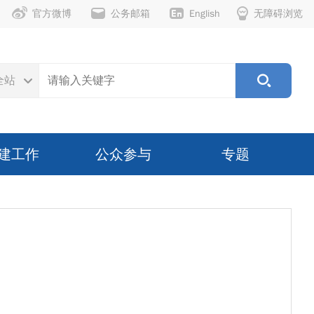
官方微博
公务邮箱
English
无障碍浏览
全站
建工作
公众参与
专题