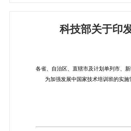
科技部关于印
各省、自治区、直辖市及计划单列市、新
为加强发展中国家技术培训班的实施管