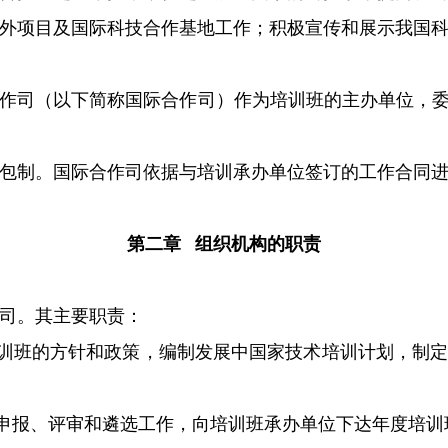
外项目及国际科技合作基地工作；积极宣传和展示我国
作司（以下简称国际合作司）作为培训班的主办单位，
包制。国际合作司依据与培训承办单位签订的工作合同
第二章 组织机构的职责
司。其主要职责：
班的方针和政策，编制发展中国家技术培训计划，制定
报、评审和遴选工作，向培训班承办单位下达年度培训