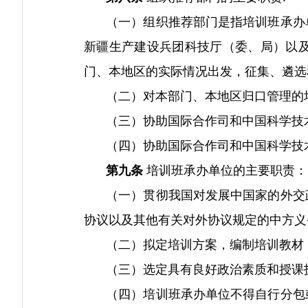
（一）组织推荐部门是指培训班承办单
新疆生产建设兵团科技厅（委、局）以
门、本地区的实际情况出发，征集、遴选
（二）对本部门、本地区归口管理的培
（三）协助国际合作司和中国科学技术
（四）协助国际合作司和中国科学技术
第九条
培训班承办单位的主要职责：
（一）贯彻我国对发展中国家的外交政
协议以及其他有关对外协议规定的中方义
（二）拟定培训方案，编制培训教材，
（三）选定具有良好政治素质和授课技
（四）培训班承办单位不得自行分包或