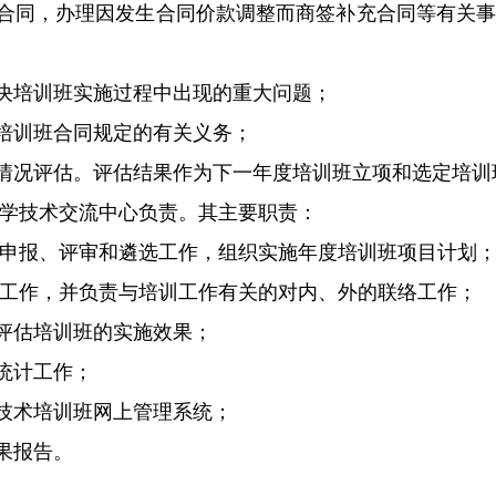
同，办理因发生合同价款调整而商签补充合同等有关事
培训班实施过程中出现的重大问题；
训班合同规定的有关义务；
况评估。评估结果作为下一年度培训班立项和选定培训
学技术交流中心负责。其主要职责：
申报、评审和遴选工作，组织实施年度培训班项目计划
工作，并负责与培训工作有关的对内、外的联络工作；
评估培训班的实施效果；
统计工作；
术培训班网上管理系统；
果报告。