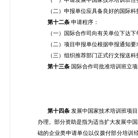
（一）申请发展中国家技术培训班任务
（二）申报单位应具备良好的国际科技
第十二条
申请程序：
（一）国际合作司向有关单位下达下年
（二）项目申报单位根据申报通知要求
（三）组织推荐部门正式行文报送科
第十三条
国际合作司批准培训班立项
第十四条
发展中国家技术培训班项目
办理。部分资助是指为适当扩大发展中国
础的企业类申请单位以仅拨付部分培训