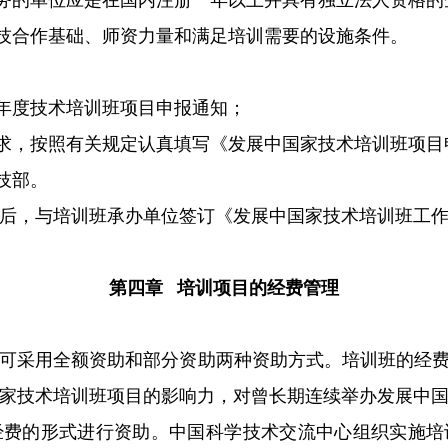
的单位应是在国内注册一年以上并具有独立法人资格的
合作基础、师资力量和满足培训需要的设施条件。
度技术培训班项目申报通知；
，按照有关规定认真填写《发展中国家技术培训班项目
技部。
后，与培训班承办单位签订《发展中国家技术培训班工
第四章 培训项目的经费管理
可采用全额资助和部分资助两种资助方式。培训班的经
家技术培训班项目的影响力，对曾长期连续举办发展中
经费的形式进行资助。中国科学技术交流中心组织实施培