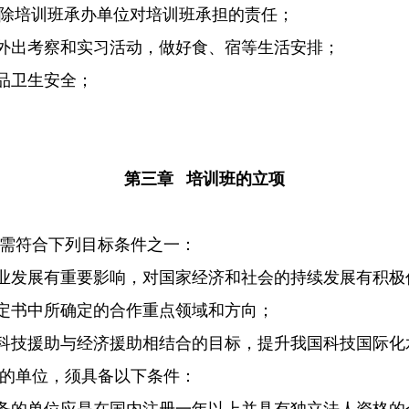
除培训班承办单位对培训班承担的责任；
出考察和实习活动，做好食、宿等生活安排；
品卫生安全；
第三章 培训班的立项
需符合下列目标条件之一：
发展有重要影响，对国家经济和社会的持续发展有积极
书中所确定的合作重点领域和方向；
技援助与经济援助相结合的目标，提升我国科技国际化
的单位，须具备以下条件：