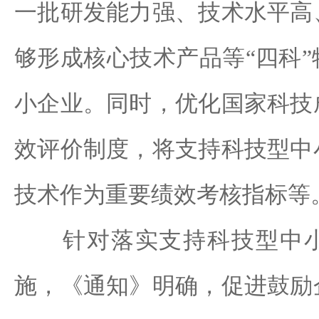
一批研发能力强、技术水平高
够形成核心技术产品等“四科
小企业。同时，优化国家科技
效评价制度，将支持科技型中
技术作为重要绩效考核指标等
针对落实支持科技型中小
施，《通知》明确，促进鼓励