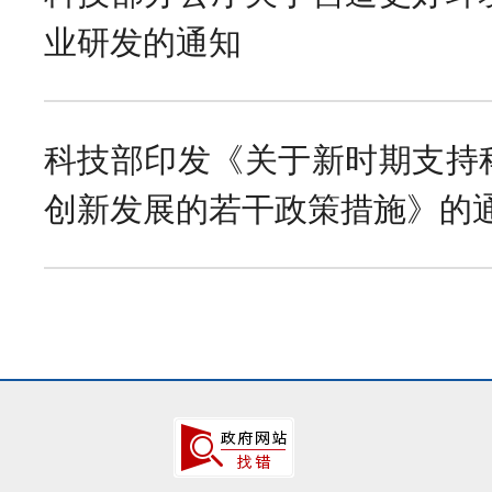
业研发的通知
科技部印发《关于新时期支持
创新发展的若干政策措施》的