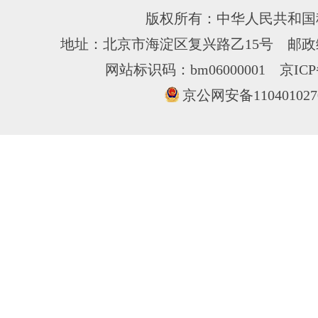
版权所有：中华人民共和国
地址：北京市海淀区复兴路乙15号 邮政编
网站标识码：bm06000001
京ICP
京公网安备110401027