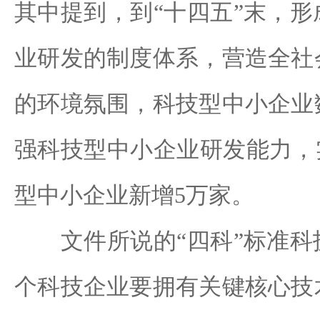
其中提到，到“十四五”末，
业研发的制度体系，营造全社
的环境氛围，科技型中小企业
强科技型中小企业研发能力，
型中小企业新增5万家。
文件所说的“四科”标准科
个科技企业要拥有关键核心技