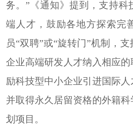
务。”《通知》提到，支持科
端人才，鼓励各地方探索完
员“双聘”或“旋转门”机制，
企业高端研发人才纳入相应的
励科技型中小企业引进国际人
并取得永久居留资格的外籍科
划项目。