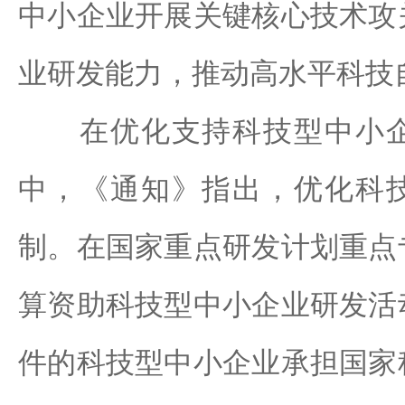
中小企业开展关键核心技术攻
业研发能力，推动高水平科技
在优化支持科技型中小企
中，《通知》指出，优化科
制。在国家重点研发计划重点
算资助科技型中小企业研发活
件的科技型中小企业承担国家