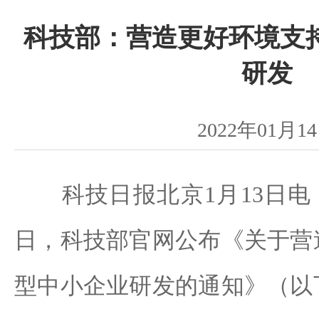
科技部：营造更好环境支
研发
2022年01月1
科技日报北京1月13日电 
日，科技部官网公布《关于营
型中小企业研发的通知》（以