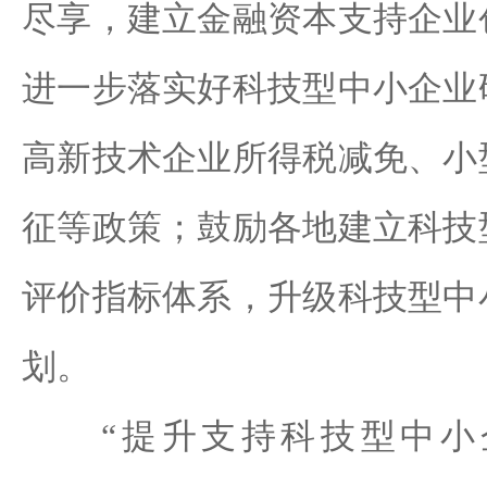
尽享，建立金融资本支持企业
进一步落实好科技型中小企业
高新技术企业所得税减免、小
征等政策；鼓励各地建立科技
评价指标体系，升级科技型中
划。
“提升支持科技型中小