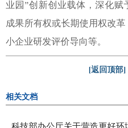
业园”创新创业载体，深化赋
成果所有权或长期使用权改革
小企业研发评价导向等。
[返回顶部]
相关文档
科技部办公厅关于营造更好环