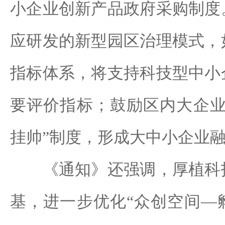
小企业创新产品政府采购制度
应研发的新型园区治理模式，
指标体系，将支持科技型中小
要评价指标；鼓励区内大企业
挂帅”制度，形成大中小企业
《通知》还强调，厚植科技
基，进一步优化“众创空间—