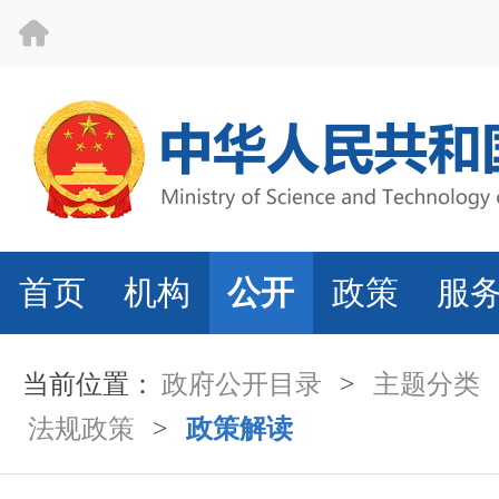
首页
机构
公开
政策
服
当前位置：
政府公开目录
>
主题分类
法规政策
>
政策解读