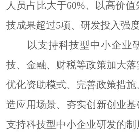
人员占比大于60%、以高价
技成果超过5项、研发投入强度
以支持科技型中小企业研
技、金融、财税等政策加大落
优化资助模式、完善政策措施
造应用场景、夯实创新创业基
支持科技型中小企业研发的制