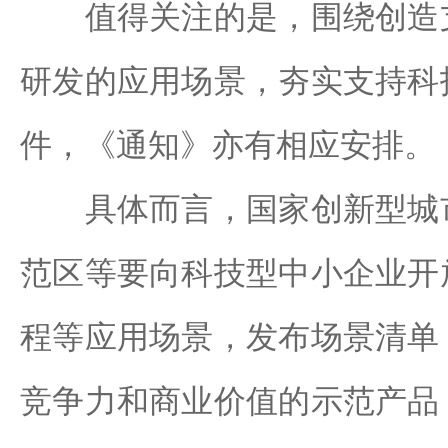
值得关注的是，围绕创造支
研发的应用场景，夯实支持科
件，《通知》亦有相应安排。
具体而言，国家创新型城市
范区等要向科技型中小企业开
程等应用场景，发布场景清单
竞争力和商业价值的示范产品