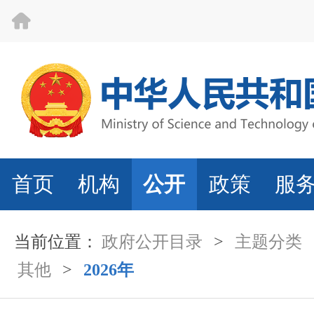
首页
机构
公开
政策
服
当前位置：
政府公开目录
>
主题分类
其他
>
2026年