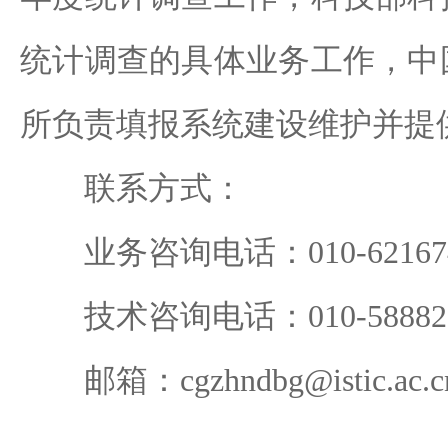
统计调查的具体业务工作，中
所负责填报系统建设维护并提
联系方式：
业务咨询电话：010-621674
技术咨询电话：010-588823
邮箱：cgzhndbg@istic.ac.c