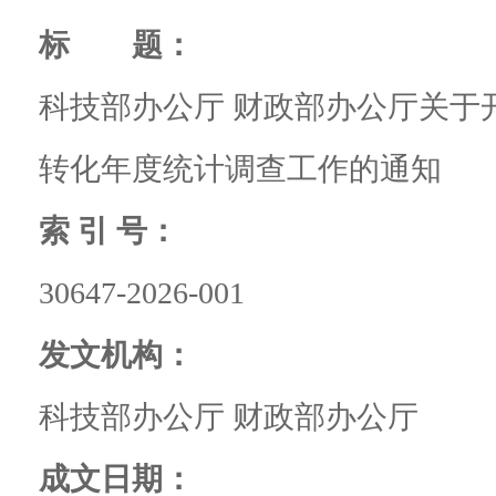
标 题：
科技部办公厅 财政部办公厅关于开
转化年度统计调查工作的通知
索 引 号：
30647-2026-001
发文机构：
科技部办公厅 财政部办公厅
成文日期：