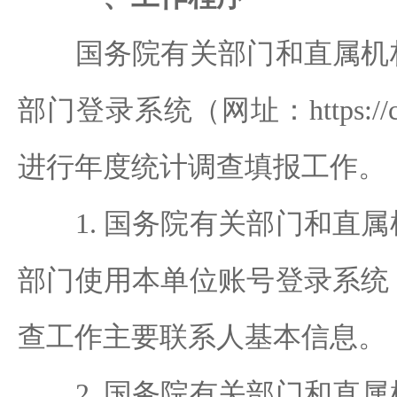
国务院有关部门和直属机构
部门登录系统（网址：https://cgzhn
进行年度统计调查填报工作。
1. 国务院有关部门和直属
部门使用本单位账号登录系统
查工作主要联系人基本信息。
2. 国务院有关部门和直属