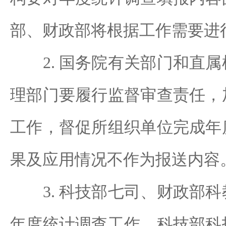
部、财政部将根据工作需要进
2. 国务院有关部门和直属
理部门要履行监督审查责任，
工作，督促所组织单位完成年
果及应用情况不作为报送内容
3. 科技部七司、财政部科
年度统计调查工作，科技部科