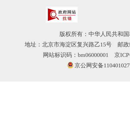
版权所有：中华人民共和国
地址：北京市海淀区复兴路乙15号 邮政编
网站标识码：bm06000001
京ICP
京公网安备110401027