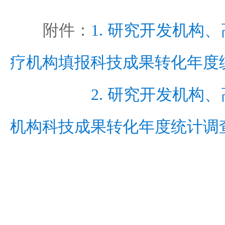
附件：
1. 研究开发机构
疗机构填报科技成果转化年度
2. 研究开发机构
机构科技成果转化年度统计调