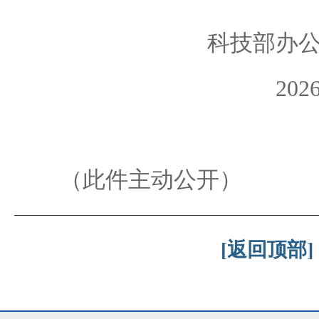
科技部办公
20
（此件主动公开）
[返回顶部]