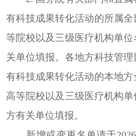
有科技成果转化活动的所属全
等院校以及三级医疗机构单位
关单位填报。各地方科技管理
有科技成果转化活动的本地方
高等院校以及三级医疗机构单
方有关单位填报。
新增或变更名单请于2026