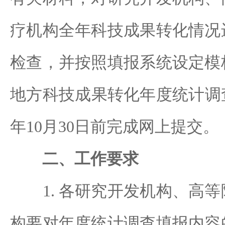
疗机构全年科技成果转化情况
检查，并按照填报系统设定模
地方科技成果转化年度统计调查
年10月30日前完成网上提交。
二、工作要求
1. 各研究开发机构、高等
构要对年度统计调查填报内容