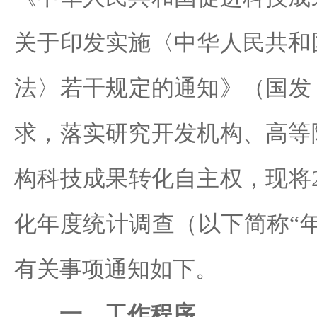
关于印发实施〈中华人民共和
法〉若干规定的通知》（国发〔2
求，落实研究开发机构、高等
构科技成果转化自主权，现将2
化年度统计调查（以下简称“
有关事项通知如下。
一、工作程序