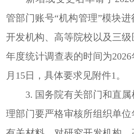
管部门账号“机构管理”模块
开发机构、高等院校以及三级
年度统计调查表的时间为2026年
月15日，具体要求见附件1。
3. 国务院有关部门和直属
理部门要严格审核所组织单位
有关材料，对研究开发机构、