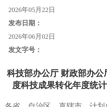
2026年05月22日
发布日期：
2026年06月02日
发文字号：
科技部办公厅 财政部办公厅
度科技成果转化年度统计
各省、自治区、直辖市、计划