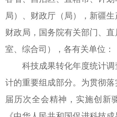
局）、财政厅（局），新疆生
财政局，国务院有关部门、直
室、综合司），各有关单位：
科技成果转化年度统计调查
计的重要组成部分。为贯彻落
届历次全会精神，实施创新
《中华人民共和国促进科技成