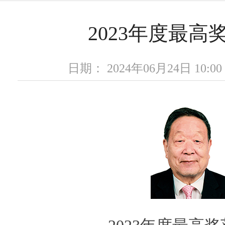
2023年度最高
日期： 2024年06月24日 10