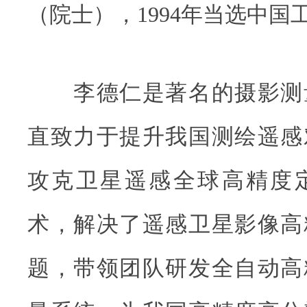
（院士），1994年当选中国
李德仁是著名的摄影测
直致力于提升我国测绘遥感
攻克卫星遥感全球高精度
术，解决了遥感卫星影像高
题，带领团队研发全自动高