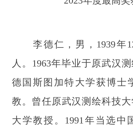
2023年度最高
李德仁，男，1939年1
人。1963年毕业于原武汉测
德国斯图加特大学获博士
教。曾任原武汉测绘科技大
大学教授。1991年当选