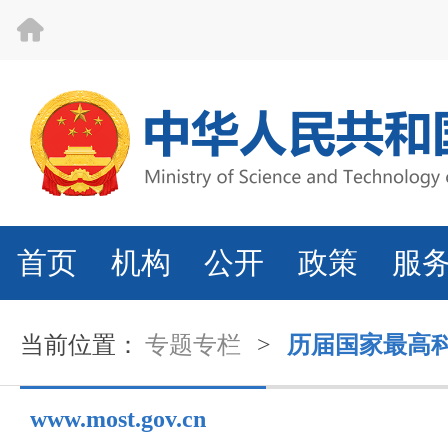
首页
机构
公开
政策
服
当前位置：
专题专栏
>
历届国家最高
www.most.gov.cn