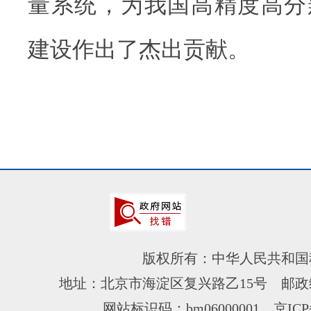
量系统，为我国高精度高分
建设作出了杰出贡献。
版权所有：中华人民共和国
地址：北京市海淀区复兴路乙15号 邮政编
网站标识码：bm06000001
京ICP