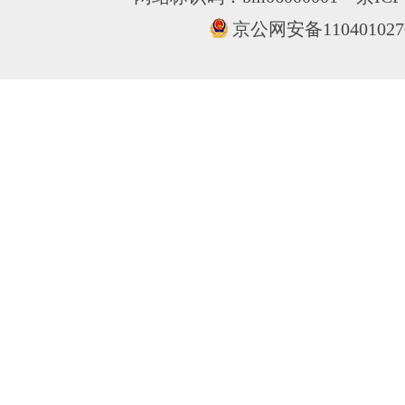
京公网安备110401027