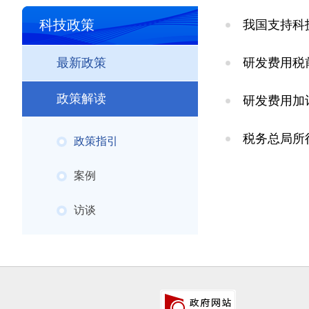
科技政策
我国支持科
最新政策
研发费用税
政策解读
研发费用加
政策指引
案例
访谈