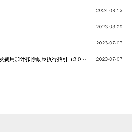
2024-03-13
2023-03-29
2023-07-07
税务总局所得税司、科技部政策法规与创新体系建设司联合发布《研发费用加计扣除政策执行指引（2.0版）》
2023-07-07