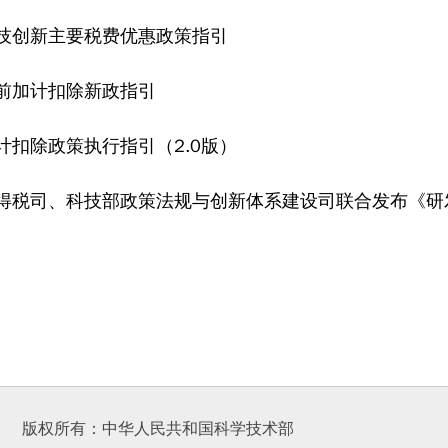
技创新主要税费优惠政策指引
前加计扣除新政指引
计扣除政策执行指引（2.0版）
版权所有：中华人民共和国科学技术部