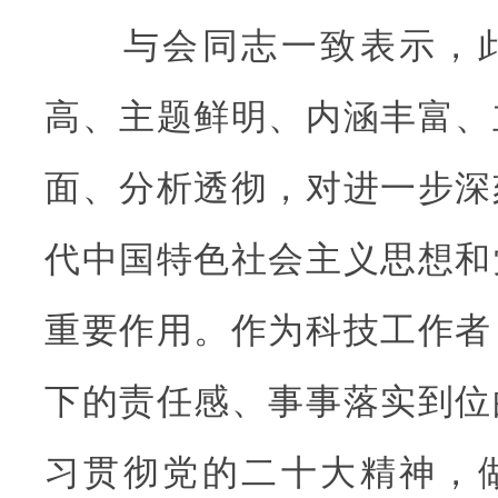
与会同志一致表示，此
高、主题鲜明、内涵丰富、
面、分析透彻，对进一步深
代中国特色社会主义思想和
重要作用。作为科技工作者
下的责任感、事事落实到位
习贯彻党的二十大精神，