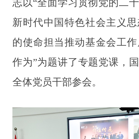
志以“全面学习贯彻党的二
新时代中国特色社会主义思
的使命担当推动基金会工作
作为”为题讲了专题党课，
全体党员干部参会。