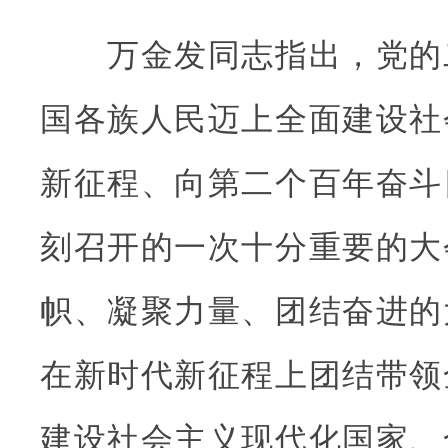
万金发同志指出，党的
国各族人民迈上全面建设社
新征程、向第二个百年奋斗
刻召开的一次十分重要的大
帜、凝聚力量、团结奋进的
在新时代新征程上团结带领
建设社会主义现代化国家、