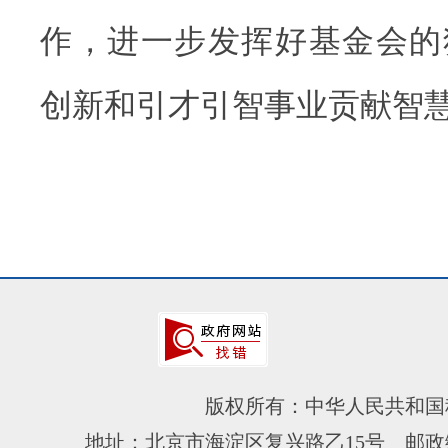
作，进一步发挥好基金会的
创新和引才引智事业贡献智
版权所有：中华人民共和国
地址：北京市海淀区复兴路乙15号 邮政编