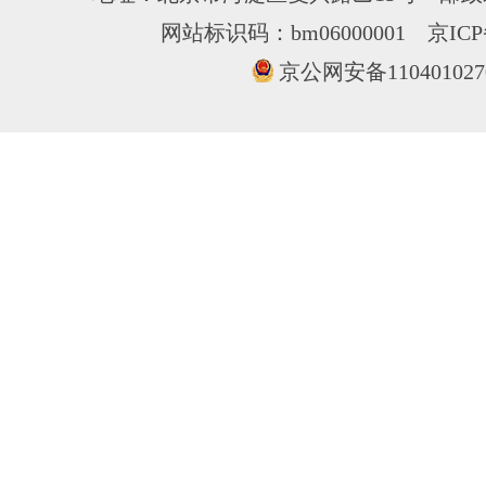
网站标识码：bm06000001
京ICP
京公网安备110401027