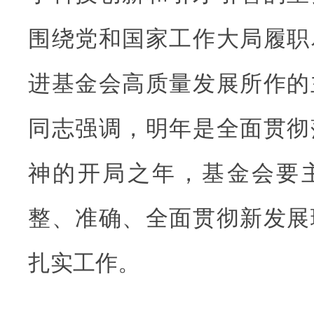
围绕党和国家工作大局履职
进基金会高质量发展所作的
同志强调，明年是全面贯彻
神的开局之年，基金会要
整、准确、全面贯彻新发展
扎实工作。