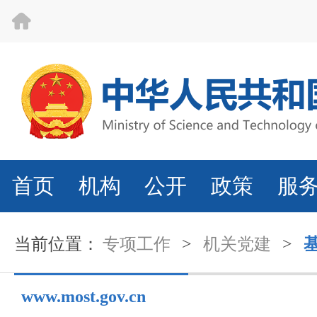
首页
机构
公开
政策
服
当前位置：
专项工作
>
机关党建
>
www.most.gov.cn