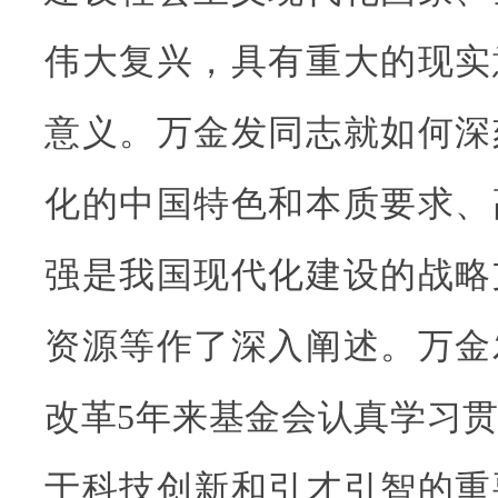
伟大复兴，具有重大的现实
意义。万金发同志就如何深
化的中国特色和本质要求、
强是我国现代化建设的战略
资源等作了深入阐述。万金
改革5年来基金会认真学习
于科技创新和引才引智的重