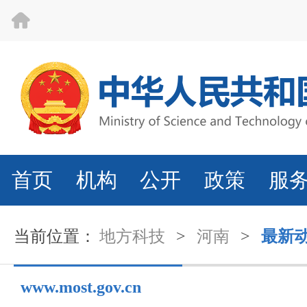
首页
机构
公开
政策
服
当前位置：
地方科技
>
河南
>
最新
www.most.gov.cn