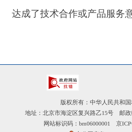
达成了技术合作或产品服务
版权所有：中华人民共和国
地址：北京市海淀区复兴路乙15号 邮政编
网站标识码：bm06000001
京ICP