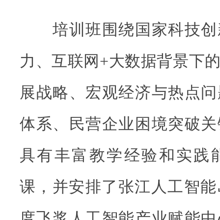
培训班围绕国家科技创
力、互联网+大数据背景下
展战略、宏观经济与热点问
体系、民营企业困境突破关
具有丰富教学经验和实践
课，并安排了张江人工智能
度飞浆人工智能产业赋能中