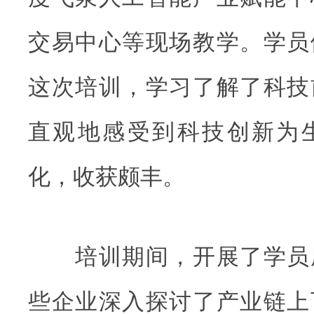
交易中心等现场教学。学员
这次培训，学习了解了科技
直观地感受到科技创新为
化，收获颇丰。
培训期间，开展了学员
些企业深入探讨了产业链上