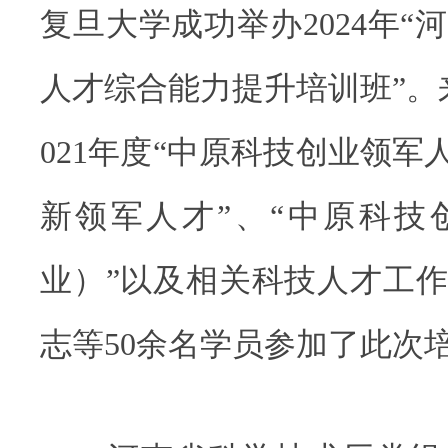
复旦大学成功举办2024年“
人才综合能力提升培训班”。来
021年度“中原科技创业领军
新领军人才”、“中原科技
业）”以及相关科技人才工
志等50余名学员参加了此次