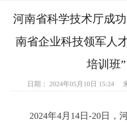
河南省科学技术厅成功举
南省企业科技领军人
培训班”
日期： 2024年05月10日 15:2
2024年4月14日-20日