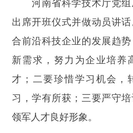
河南省科学技术厅党组
出席开班仪式并做动员讲话
合前沿科技企业的发展趋势
新需求，努力为企业培养
才；二要珍惜学习机会，
习，学有所获；三要严守培
领军人才良好形象。