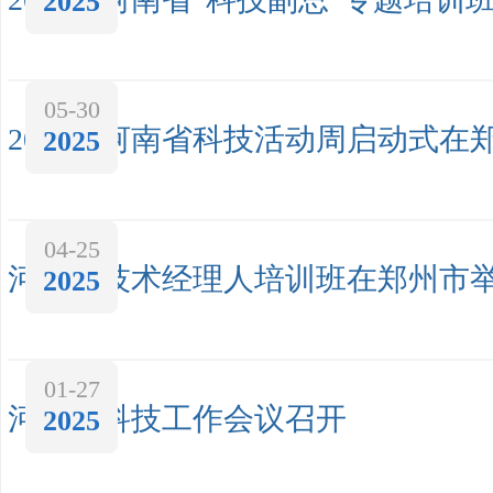
2025
05-30
2025年河南省科技活动周启动式在
2025
04-25
河南省技术经理人培训班在郑州市
2025
01-27
河南省科技工作会议召开
2025