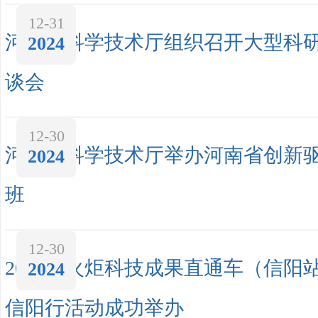
12-31
河南省科学技术厅组织召开大型科
2024
谈会
12-30
河南省科学技术厅举办河南省创新
2024
班
12-30
2024年火炬科技成果直通车（信阳
2024
信阳行活动成功举办