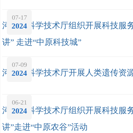
07-17
河南省科学技术厅组织开展科技服务
2024
讲” 走进“中原科技城”
07-09
河南省科学技术厅开展人类遗传资
2024
06-21
河南省科学技术厅组织开展科技服务
2024
讲”走进“中原农谷”活动