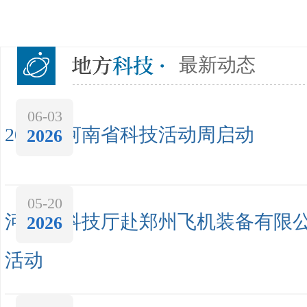
最新动态
06-03
2026年河南省科技活动周启动
2026
05-20
河南省科技厅赴郑州飞机装备有限
2026
活动