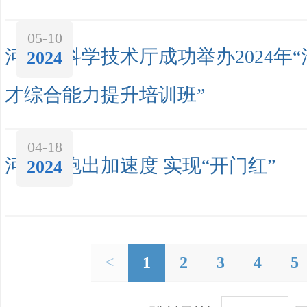
05-10
河南省科学技术厅成功举办2024年
2024
才综合能力提升培训班”
04-18
河南：跑出加速度 实现“开门红”
2024
<
1
2
3
4
5