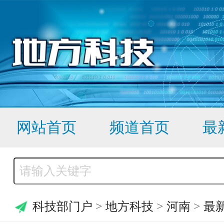
网站首页
频道首页
最
科技部门户
>
地方科技
>
河南
>
最