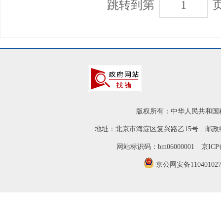
跳转到第
版权所有：中华人民共和国
地址：北京市海淀区复兴路乙15号 邮政编
网站标识码：bm06000001
京ICP
京公网安备110401027