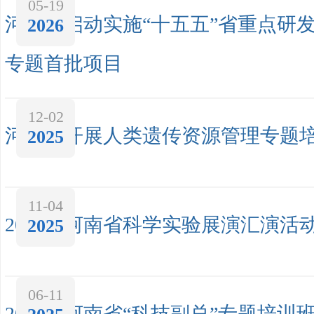
05-19
河南省启动实施“十五五”省重点研
2026
专题首批项目
12-02
河南省开展人类遗传资源管理专题
2025
11-04
2025年河南省科学实验展演汇演活
2025
06-11
2025年河南省“科技副总”专题培训