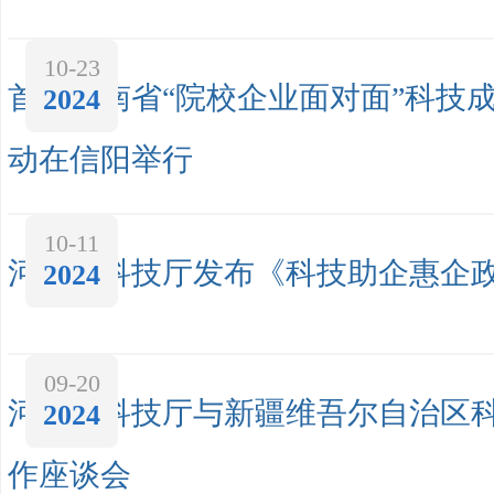
10-23
首场河南省“院校企业面对面”科技
2024
动在信阳举行
10-11
河南省科技厅发布《科技助企惠企
2024
09-20
河南省科技厅与新疆维吾尔自治区
2024
作座谈会