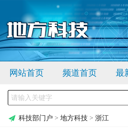
网站首页
频道首页
最
科技部门户
>
地方科技
>
浙江