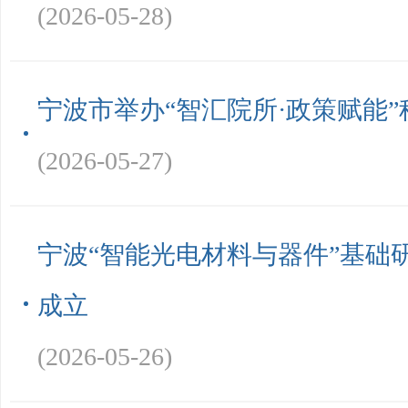
(2026-05-28)
宁波市举办“智汇院所·政策赋能
(2026-05-27)
宁波“智能光电材料与器件”基础
成立
(2026-05-26)