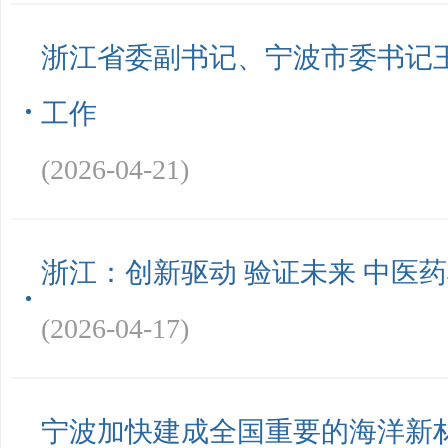
浙江省委副书记、宁波市委书记
工作
(2026-04-21)
浙江：创新驱动 验证未来 中医
(2026-04-17)
宁波加快建成全国重要的海洋新