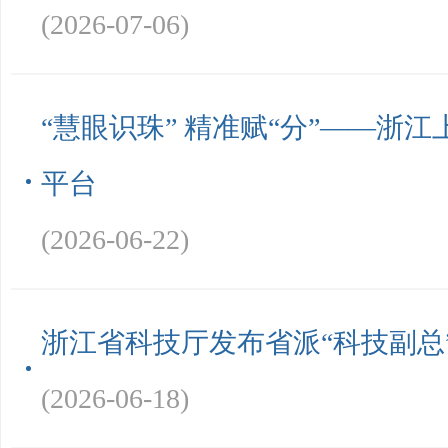
(2026-07-06)
“慧眼识珠” 精准赋“分”——浙江
平台
(2026-06-22)
浙江省科技厅发布省派“科技副总
(2026-06-18)