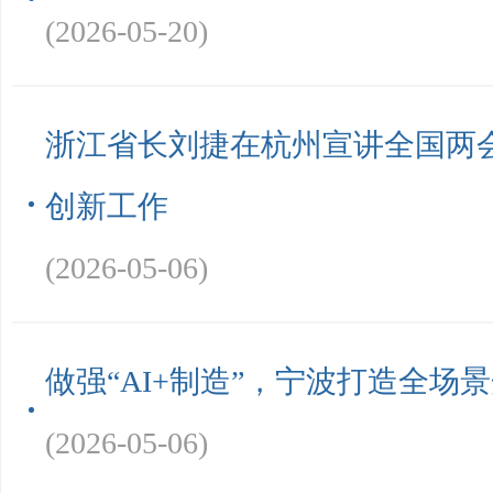
(2026-05-20)
浙江省长刘捷在杭州宣讲全国两
创新工作
(2026-05-06)
做强“AI+制造”，宁波打造全场
(2026-05-06)