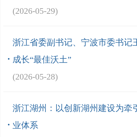
(2026-05-29)
浙江省委副书记、宁波市委书记
成长“最佳沃土”
(2026-05-28)
浙江湖州：以创新湖州建设为牵
业体系