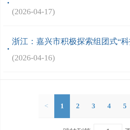
(2026-04-17)
浙江：嘉兴市积极探索组团式“科
(2026-04-16)
<
1
2
3
4
5