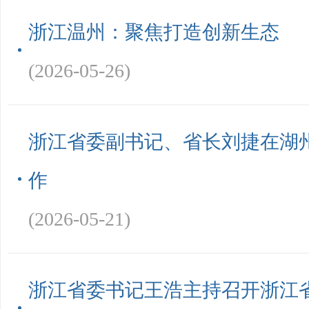
浙江温州：聚焦打造创新生态
(2026-05-26)
浙江省委副书记、省长刘捷在湖
作
(2026-05-21)
浙江省委书记王浩主持召开浙江