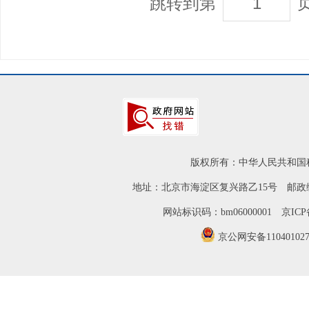
跳转到第
版权所有：中华人民共和国
地址：北京市海淀区复兴路乙15号 邮政编
网站标识码：bm06000001
京ICP
京公网安备110401027