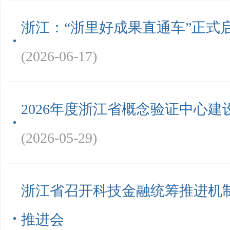
浙江：“浙里好成果直通车”正式
(2026-06-17)
2026年度浙江省概念验证中心
(2026-05-29)
浙江省召开科技金融统筹推进机
推进会