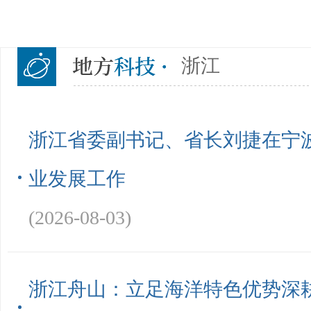
浙江
浙江省委副书记、省长刘捷在宁
业发展工作
(2026-08-03)
浙江舟山：立足海洋特色优势深