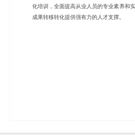
化培训，全面提高从业人员的专业素养和实
成果转移转化提供强有力的人才支撑。