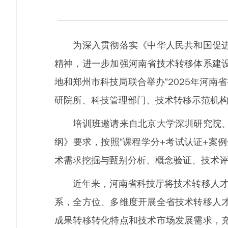
为深入贯彻落实《中华人民共和国促进科
精神，进一步加强河南省技术转移体系建
地和郑州市科技局联合举办“2025年河南
研院所、科技管理部门、技术转移示范机构
培训班邀请来自北京大学深圳研究院、华
纲》要求，按照“课程学分+考试认证+案
术需求挖掘与甄别分析、概念验证、技术
近年来，河南省科技厅将技术转移人才培
系，全方位、多维度开展全省技术转移人
成果转移转化特点和技术市场发展需求，