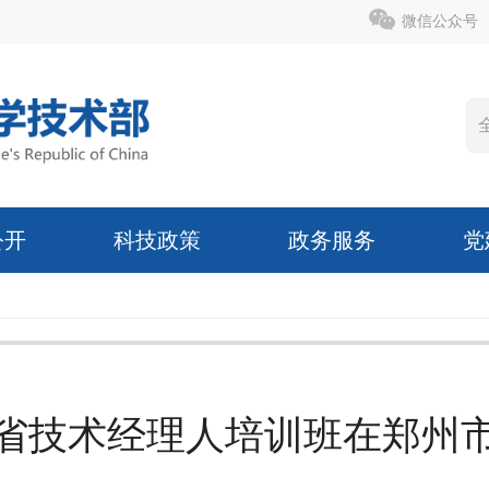
微信公众号
公开
科技政策
政务服务
党
省技术经理人培训班在郑州