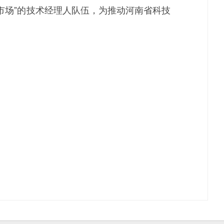
市场”的技术经理人队伍，为推动河南省科技