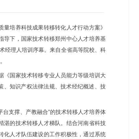
质量培养科技成果转移转化人才行动方案》
指导下，国家技术转移郑州中心人才培养基
省技术经理人培训序幕。来自全省高等院校、科
训。
据《国家技术转移专业人员能力等级培训大
政策、知识产权法律法规、技术经纪概述、技
台支撑、产教融合”的技术转移人才培养体
精湛的技术转移人才梯队。结合河南省科技
转化人才队伍建设的工作积极性，通过系统