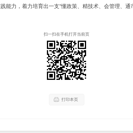
践能力，着力培育出一支“懂政策、精技术、会管理、通
扫一扫在手机打开当前页
打印本页