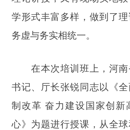
学形式丰富多样，做到了理
务虚与务实相统一。
在本次培训班上，河南
书记、厅长张锐同志以《全
制改革 奋力建设国家创新
心》为题进行授课，从全球