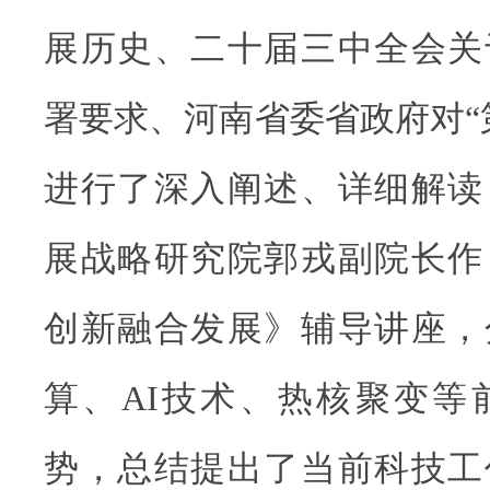
展历史、二十届三中全会关
署要求、河南省委省政府对“
进行了深入阐述、详细解读
展战略研究院郭戎副院长作
创新融合发展》辅导讲座，
算、AI技术、热核聚变等
势，总结提出了当前科技工