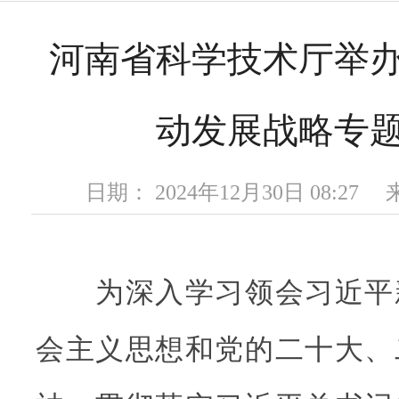
河南省科学技术厅举
动发展战略专
日期： 2024年12月30日 08:2
为深入学习领会习近平
会主义思想和党的二十大、