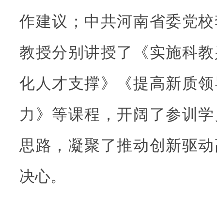
作建议；中共河南省委党校
教授分别讲授了《实施科教
化人才支撑》《提高新质领
力》等课程，开阔了参训学
思路，凝聚了推动创新驱动
决心。