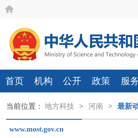
首页
机构
公开
政策
服
当前位置：
地方科技
>
河南
>
最新
www.most.gov.cn