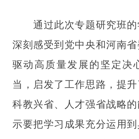
通过此次专题研究班的
深刻感受到党中央和河南省
驱动高质量发展的坚定决
当，启发了工作思路，提升
科教兴省、人才强省战略的
示要把学习成果充分运用到