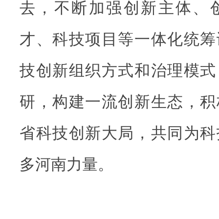
去，不断加强创新主体、
才、科技项目等一体化统筹
技创新组织方式和治理模式
研，构建一流创新生态，积
省科技创新大局，共同为科
多河南力量。