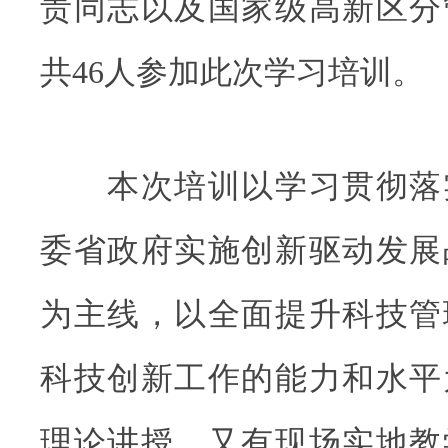
责同志以及国家级高新区分
共46人参加此次学习培训。
本次培训以学习贯彻落
委省政府实施创新驱动发展
为主线，以全面提升科技管
科技创新工作的能力和水平
理论讲授，又有现场实地教