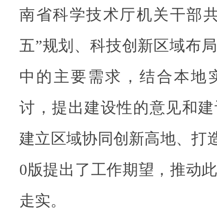
南省科学技术厅机关干部共
五”规划、科技创新区域布
中的主要需求，结合本地
讨，提出建设性的意见和建
建立区域协同创新高地、打造
0版提出了工作期望，推动
走实。