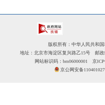
版权所有：中华人民共和国
地址：北京市海淀区复兴路乙15号 邮政编
网站标识码：bm06000001
京ICP
京公网安备110401027