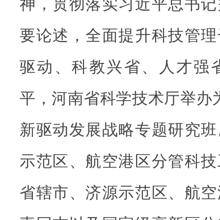
神，贯彻落实习近平总书记
要论述，全面提升科技管理
驱动、科教兴省、人才强
平，河南省科学技术厅举办
新驱动发展战略专题研究班
示范区、航空港区分管科技
省辖市、济源示范区、航空