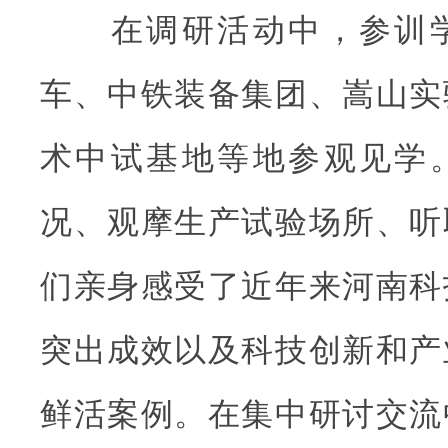
在调研活动中，参训学
车、中铁装备集团、嵩山实
术中试基地等地参观见学
况、观摩生产试验场所、听
们亲身感受了近年来河南科
突出成效以及科技创新和产
鲜活案例。在集中研讨交流