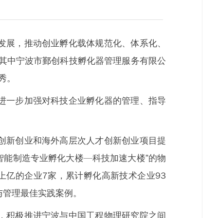
发展，推动创业孵化载体规范化、体系化、
果，其中宁波市鄞创科技孵化器管理服务有限公
秀。
进一步加强对科技企业孵化器的管理、指导
创新创业和海外高层次人才创新创业项目提
智能制造专业孵化大楼—科技加速大楼”的物
上亿的企业7家，累计孵化高新技术企业93
与管理最佳实践案例。
，积极推进宁波与中国工程物理研究院之间