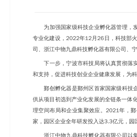
为加强国家级科技企业孵化器管理，发挥
专业化建设，2022年12月26日，科技
司、浙江中物九鼎科技孵化器有限公司、宁
下一步，宁波市科技局将认真贯彻落实党
和支持，促进科技创业企业健康发展，为
鄞创孵化器是鄞州区首家国家级科技企业
供从项目初选到产业化发展的全链条一体化
理空间布局和企业集聚效应。2021年，
家，园区企业全年研发投入达3.3亿元，
浙江中物九鼎科技孵化器有限公司以集聚