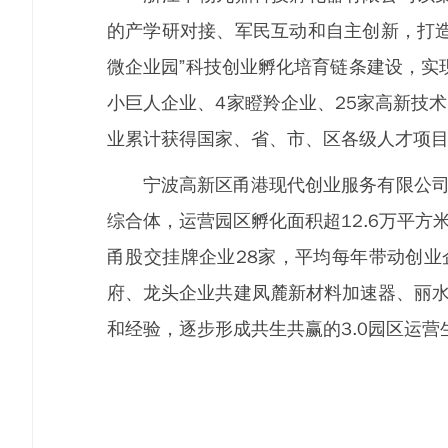
的产学研对接、军民互动和自主创新，打造
微企业园”科技创业孵化培育链条建设，实
小巨人企业、4家瞪羚企业、25家高新技
业累计获得国家、省、市、区各级人才项目
宁波高新区甬港现代创业服务有限公司成立
综合体，运营园区孵化面积超12.6万平方
甬股交挂牌企业28家，平均每年带动创业
府、龙头企业共建凤麓新材料加速器、丽水
和经验，逐步形成共生共赢的3.0园区运营