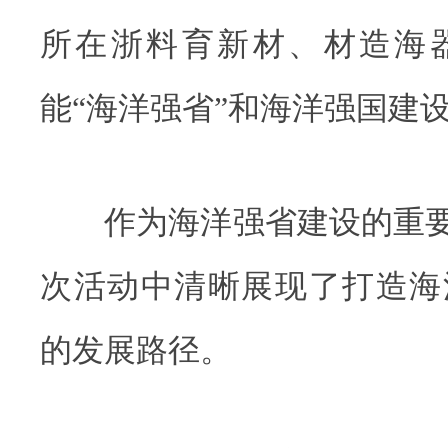
所在浙料育新材、材造海
能“海洋强省”和海洋强国建
作为海洋强省建设的重要“
次活动中清晰展现了打造海
的发展路径。