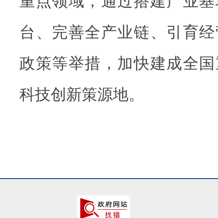
重点领域，通过搭建产业基
台、完善全产业链、引育经
政策等举措，加快建成全国
科技创新策源地。