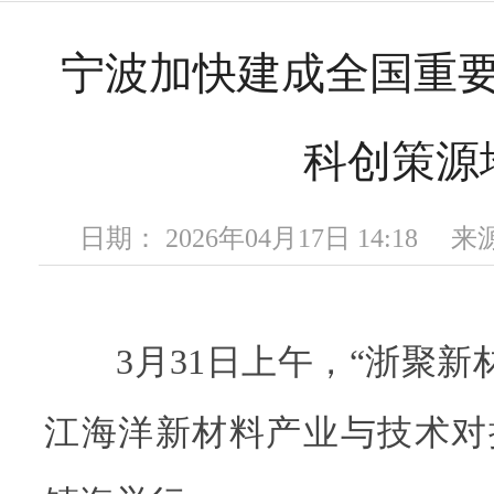
宁波加快建成全国重
科创策源
日期： 2026年04月17日 14:18
3月31日上午，“浙聚新材
江海洋新材料产业与技术对