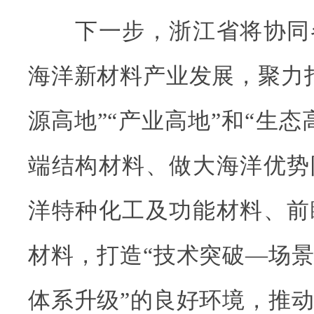
下一步，浙江省将协同
海洋新材料产业发展，聚力
源高地”“产业高地”和“生态
端结构材料、做大海洋优势
洋特种化工及功能材料、前
材料，打造“技术突破—场
体系升级”的良好环境，推