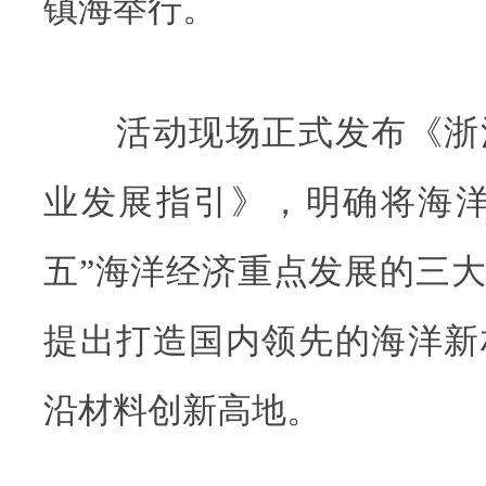
镇海举行。
活动现场正式发布《浙
业发展指引》，明确将海洋
五”海洋经济重点发展的三
提出打造国内领先的海洋新
沿材料创新高地。