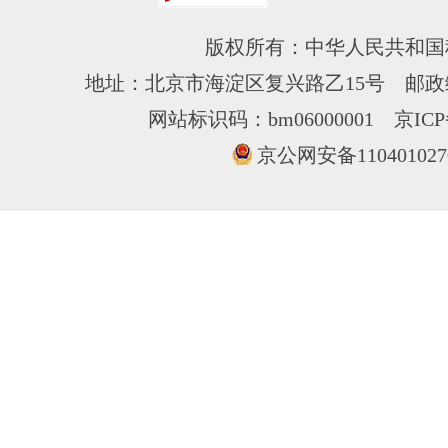
版权所有：中华人民共和国
地址：北京市海淀区复兴路乙15号 邮政编
网站标识码：bm06000001
京ICP
京公网安备110401027