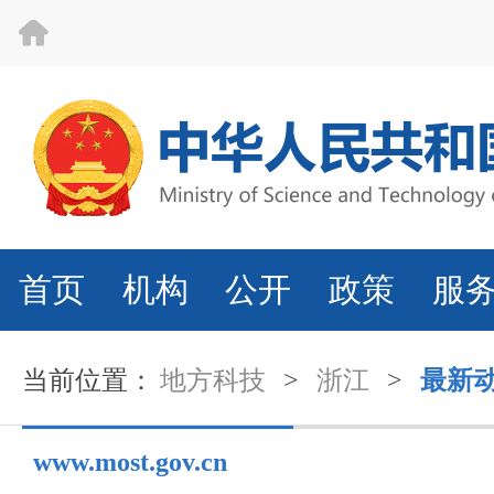
首页
机构
公开
政策
服
当前位置：
地方科技
>
浙江
>
最新
www.most.gov.cn