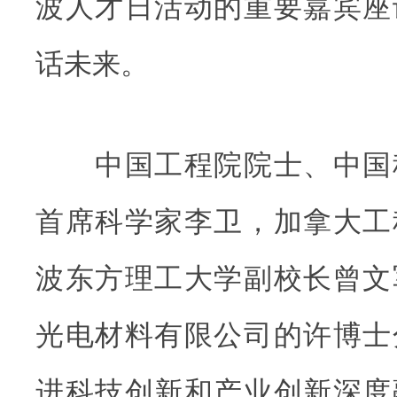
波人才日活动的重要嘉宾座
话未来。
中国工程院院士、中国
首席科学家李卫，加拿大工
波东方理工大学副校长曾文
光电材料有限公司的许博士
进科技创新和产业创新深度