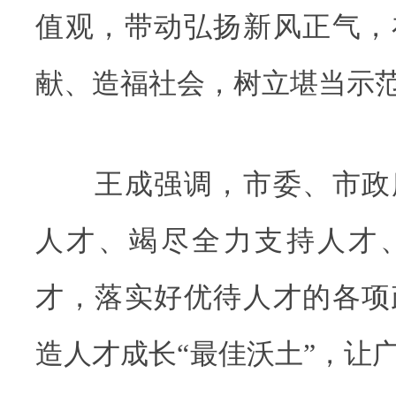
值观，带动弘扬新风正气，
献、造福社会，树立堪当示
王成强调，市委、市政
人才、竭尽全力支持人才
才，落实好优待人才的各项
造人才成长“最佳沃土”，让