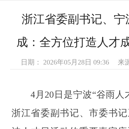
浙江省委副书记、宁
成：全方位打造人才成
日期： 2026年05月28日 09:36
4月20日是宁波“谷雨人
浙江省委副书记、市委书记王