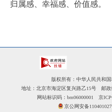
归属感、幸福感、价值感。
版权所有：中华人民共和国
地址：北京市海淀区复兴路乙15号 邮政编
网站标识码：bm06000001
京ICP
京公网安备110401027