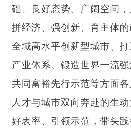
础、良好态势、广阔空间，
拼经济、强创新、育主体的
全域高水平创新型城市、打
产业体系、锻造世界一流强
共同富裕先行示范等方面各
人才与城市双向奔赴的生动
好表率、引领示范，带头践