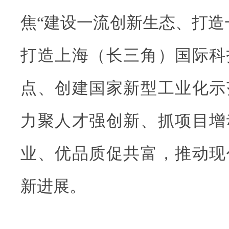
焦“建设一流创新生态、打造
打造上海（长三角）国际科
点、创建国家新型工业化示
力聚人才强创新、抓项目增
业、优品质促共富，推动现
新进展。