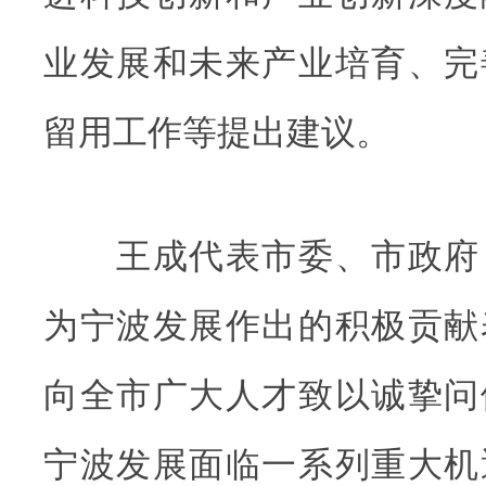
业发展和未来产业培育、完
留用工作等提出建议。
王成代表市委、市政府
为宁波发展作出的积极贡献
向全市广大人才致以诚挚问
宁波发展面临一系列重大机