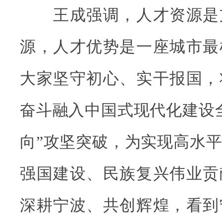
王成强调，人才资源是
源，人才优势是一座城市最
大家坚守初心、实干报国，
奋斗融入中国式现代化建设
向”攻坚突破，为实现高水
强国建设、民族复兴伟业贡
深耕宁波、共创辉煌，看到