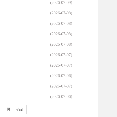
(2026-07-09)
(2026-07-08)
(2026-07-08)
(2026-07-08)
(2026-07-08)
(2026-07-07)
(2026-07-07)
(2026-07-06)
(2026-07-07)
(2026-07-06)
页
确定