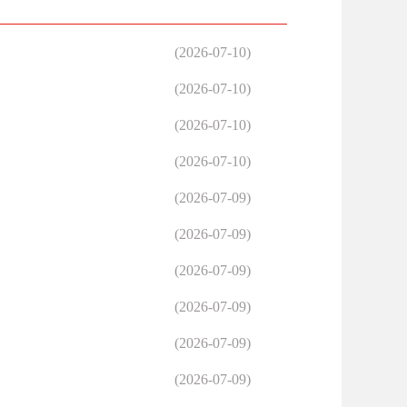
(2026-07-10)
(2026-07-10)
(2026-07-10)
(2026-07-10)
(2026-07-09)
(2026-07-09)
(2026-07-09)
(2026-07-09)
(2026-07-09)
(2026-07-09)