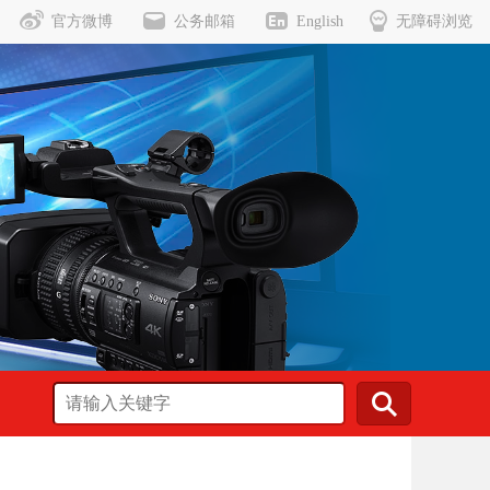
官方微博
公务邮箱
English
无障碍浏览