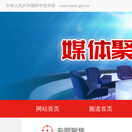
中华人民共和国科学技术部 www.most.gov.cn
网站首页
频道首页