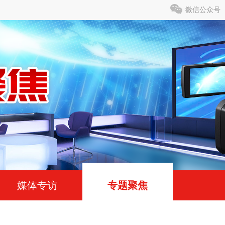
微信公众号
媒体专访
专题聚焦