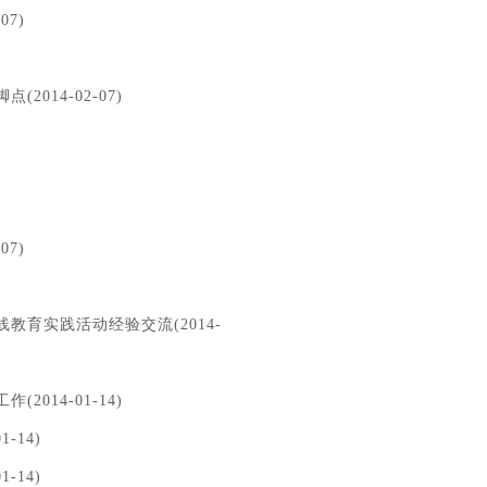
7)
14-02-07)
7)
育实践活动经验交流(2014-
14-01-14)
-14)
-14)