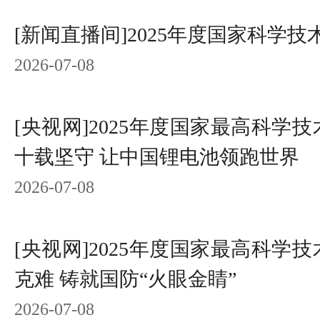
[新闻直播间]2025年度国家科学
2026-07-08
[央视网]2025年度国家最高科学
十载坚守 让中国锂电池领跑世界
2026-07-08
[央视网]2025年度国家最高科学
克难 铸就国防“火眼金睛”
2026-07-08