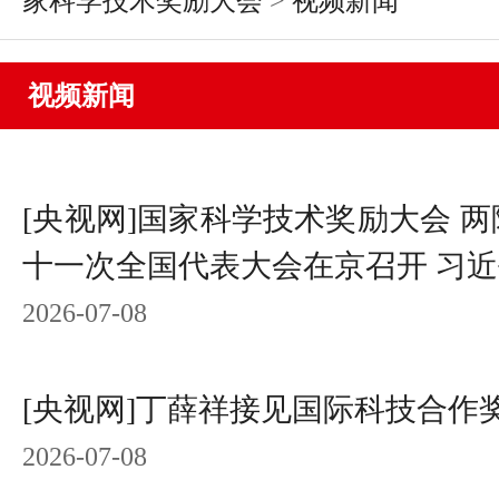
家科学技术奖励大会
>
视频新闻
视频新闻
[央视网]国家科学技术奖励大会 
十一次全国代表大会在京召开 习
2026-07-08
[央视网]丁薛祥接见国际科技合作
2026-07-08