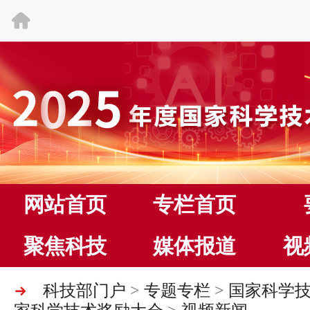
网站首页
专栏首页
聚焦科技
媒体报道
视
科技部门户
>
专题专栏
>
国家科学