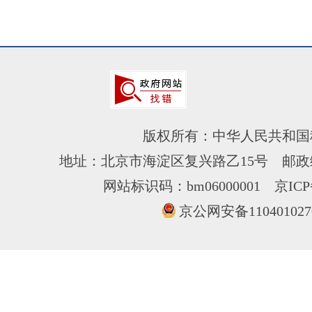
版权所有：中华人民共和国
地址：北京市海淀区复兴路乙15号 邮政编
网站标识码：bm06000001
京ICP
京公网安备110401027