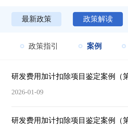
最新政策
政策解读
政策指引
案例
研发费用加计扣除项目鉴定案例（
2026-01-09
研发费用加计扣除项目鉴定案例（