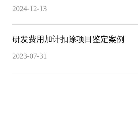
2024-12-13
研发费用加计扣除项目鉴定案例
2023-07-31