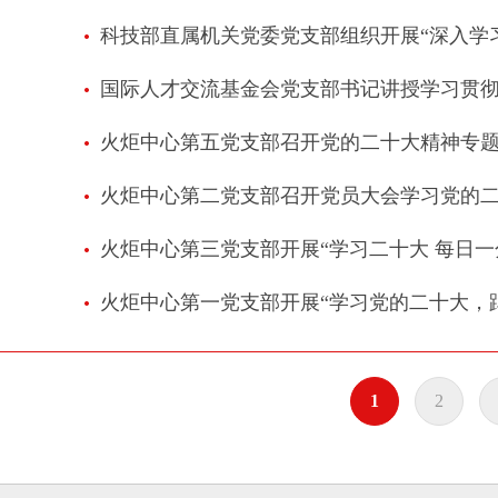
科技部直属机关党委党支部组织开展“深入学
国际人才交流基金会党支部书记讲授学习贯
火炬中心第五党支部召开党的二十大精神专
火炬中心第二党支部召开党员大会学习党的
火炬中心第三党支部开展“学习二十大 每日一
火炬中心第一党支部开展“学习党的二十大，
1
2