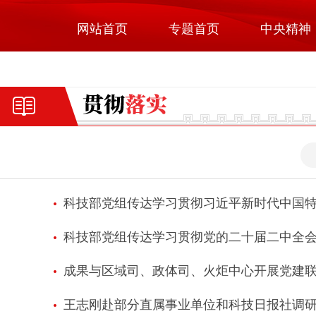
网站首页
专题首页
中央精神
科技部党组传达学习贯彻习近平新时代中国
科技部党组传达学习贯彻党的二十届二中全
成果与区域司、政体司、火炬中心开展党建
王志刚赴部分直属事业单位和科技日报社调