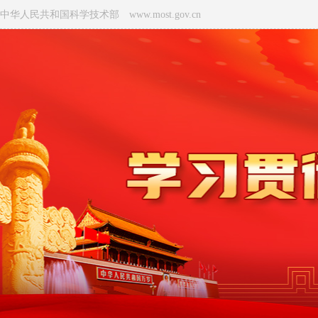
中华人民共和国科学技术部 www.most.gov.cn