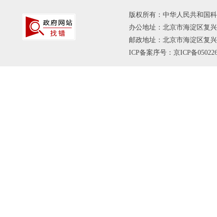
版权所有：中华人民共和国科
办公地址：北京市海淀区复兴路
邮政地址：北京市海淀区复兴路乙1
ICP备案序号：京ICP备050226